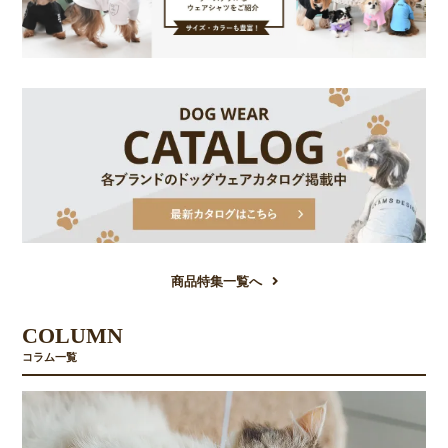
商品特集一覧へ
COLUMN
コラム一覧