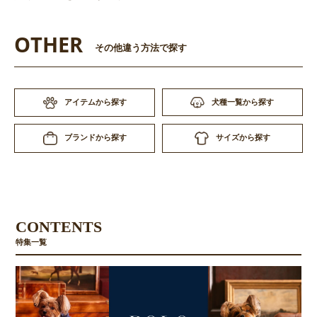
OTHER
その他違う方法で探す
アイテムから探す
犬種一覧から探す
サイズから探す
ブランドから探す
CONTENTS
特集一覧