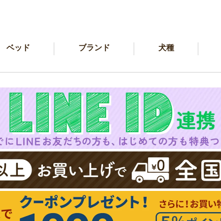
ベッド
ブランド
犬種