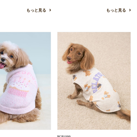
もっと見る
もっと見る
PGP1099