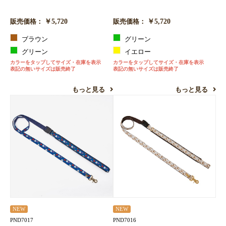
￥5,720
￥5,720
販売価格：
販売価格：
ブラウン
グリーン
グリーン
イエロー
カラーをタップしてサイズ・在庫を表示
カラーをタップしてサイズ・在庫を表示
表記の無いサイズは販売終了
表記の無いサイズは販売終了
もっと見る
もっと見る
NEW
NEW
PND7017
PND7016