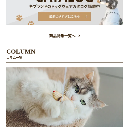
商品特集一覧へ
COLUMN
コラム一覧