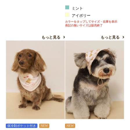
ミント
アイボリー
カラーをタップしてサイズ・在庫を表示
表記の無いサイズは販売終了
もっと見る
もっと見る
保冷剤ポケット付き
NEW
NEW