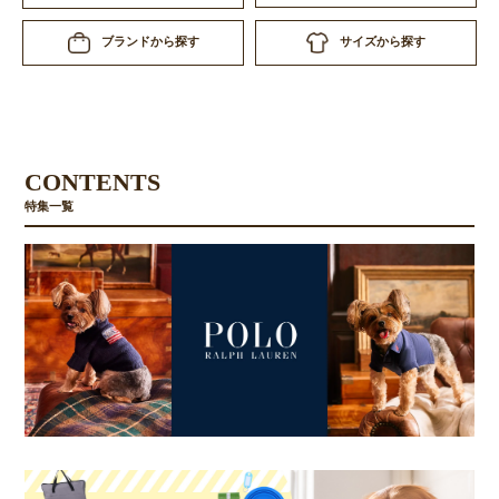
サイズから探す
ブランドから探す
CONTENTS
特集一覧