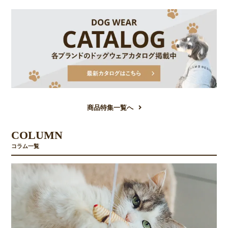
商品特集一覧へ
COLUMN
コラム一覧