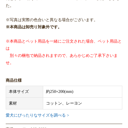
た。
※写真は実際の色合いと異なる場合がございます。
※本商品は卸売り対象外です。
※本商品とペット用品を一緒にご注文された場合、ペット用品と
は
別々の梱包で納品されますので、あらかじめご了承下さいま
せ。
商品仕様
本体サイズ
約250×200(mm)
素材
コットン、レーヨン
愛犬にぴったりなサイズを調べる >