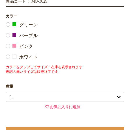
商品コード： MO-3029
カラー
グリーン
パープル
ピンク
ホワイト
カラーをタップしてサイズ・在庫を表示されます
表記の無いサイズは販売終了です
数量
お気に入りに追加