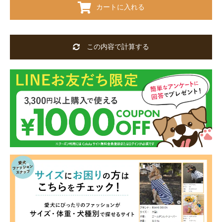
カートに入れる
この内容で計算する