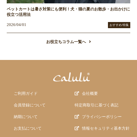
ペットカートは暑さ対策にも便利！犬・猫の夏のお散歩・お出かけに
役立つ活用法
2026/04/01
おすすめ/特集
お役立ちコラム一覧へ
ご利用ガイド
会社概要
会員登録について
特定商取引に基づく表記
納期について
プライバシーポリシー
お支払について
情報セキュリティ基本方針