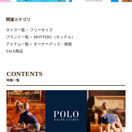
関連カテゴリ
サイズ一覧
＞
フリーサイズ
ブランド一覧
＞
MOTTERU（モッテル）
アイテム一覧
＞
オーナーグッズ・雑貨
SALE商品
CONTENTS
特集一覧