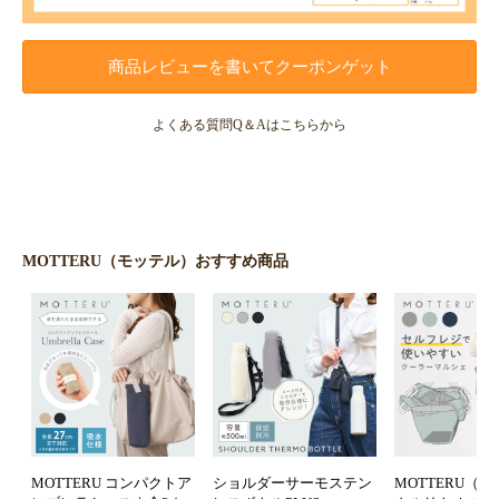
商品レビューを書いてクーポンゲット
よくある質問Q＆Aはこちらから
MOTTERU（モッテル）おすすめ商品
MOTTERU コンパクトア
ショルダーサーモステン
MOTTERU（