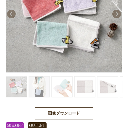
画像ダウンロード
50％OFF
OUTLET