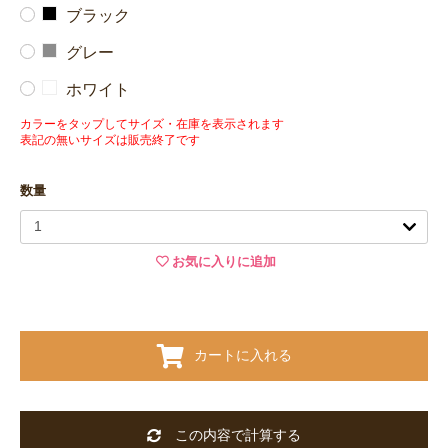
ブラック
グレー
ホワイト
カラーをタップしてサイズ・在庫を表示されます
表記の無いサイズは販売終了です
数量
お気に入りに追加
カートに入れる
この内容で計算する