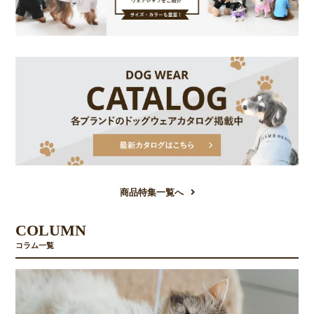
商品特集一覧へ
COLUMN
コラム一覧