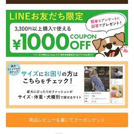
商品レビューを書いてクーポンゲット