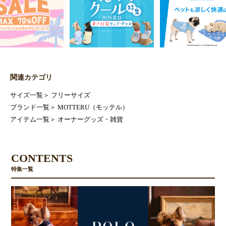
関連カテゴリ
サイズ一覧
＞
フリーサイズ
ブランド一覧
＞
MOTTERU（モッテル）
アイテム一覧
＞
オーナーグッズ・雑貨
CONTENTS
特集一覧