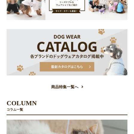
商品特集一覧へ
COLUMN
コラム一覧