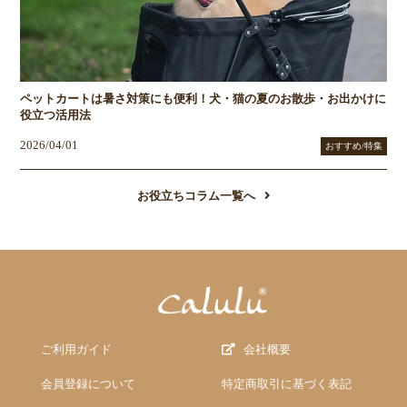
ペットカートは暑さ対策にも便利！犬・猫の夏のお散歩・お出かけに
役立つ活用法
2026/04/01
おすすめ/特集
お役立ちコラム一覧へ
ご利用ガイド
会社概要
会員登録について
特定商取引に基づく表記