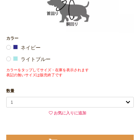
カラー
ネイビー
ライトブルー
カラーをタップしてサイズ・在庫を表示されます
表記の無いサイズは販売終了です
数量
お気に入りに追加