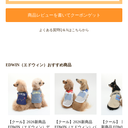
商品レビューを書いてクーポンゲット
よくある質問Q＆Aはこちらから
EDWIN（エドウィン）おすすめ商品
【クール】2026新商品
【クール】2026新商品
【クール】【防虫
EDWIN（エドウィン）デ
EDWIN（エドウィン）バ
新商品 EDWI