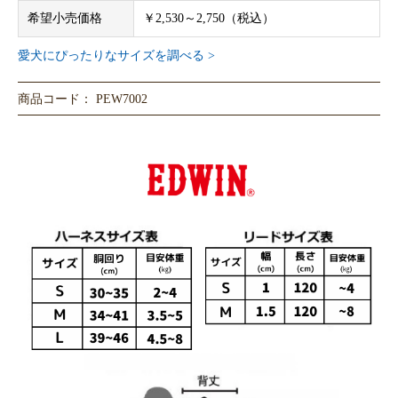
希望小売価格
￥2,530～2,750（税込）
愛犬にぴったりなサイズを調べる >
商品コード： PEW7002