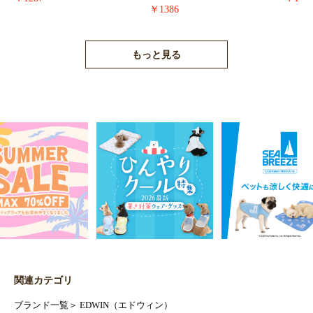
￥1386
もっと見る
関連カテゴリ
ブランド一覧
＞
EDWIN（エドウィン）