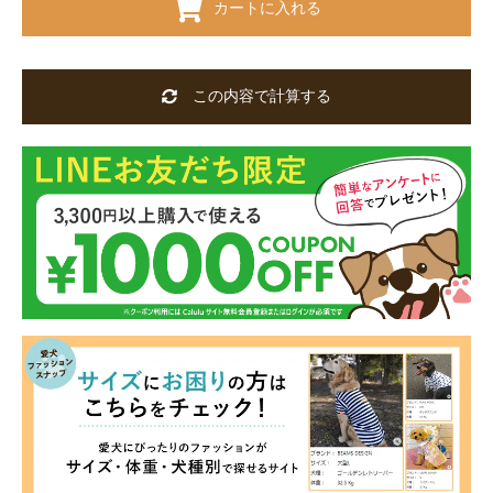
カートに入れる
この内容で計算する