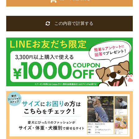
この内容で計算する