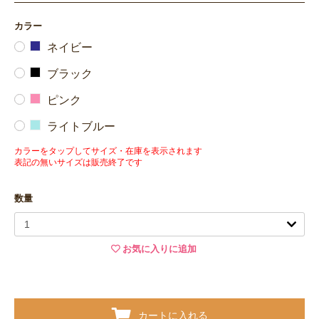
カラー
ネイビー
ブラック
ピンク
ライトブルー
カラーをタップしてサイズ・在庫を表示されます
表記の無いサイズは販売終了です
数量
お気に入りに追加
カートに入れる