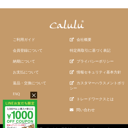
ご利用ガイド
会社概要
会員登録について
特定商取引に基づく表記
納期について
プライバシーポリシー
お支払について
情報セキュリティ基本方針
返品・交換について
カスタマーハラスメントポリ
シー
FAQ
トレードワークスとは
問い合わせ