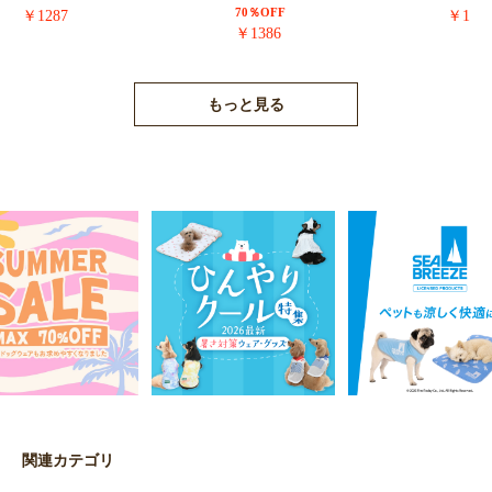
70％OFF
￥1287
￥171
￥1386
もっと見る
関連カテゴリ