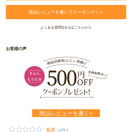
商品レビューを書いてクーポンゲット
よくある質問Q＆Aはこちらから
お客様の声
商品レビューを書く+
0.0
（
0件
）