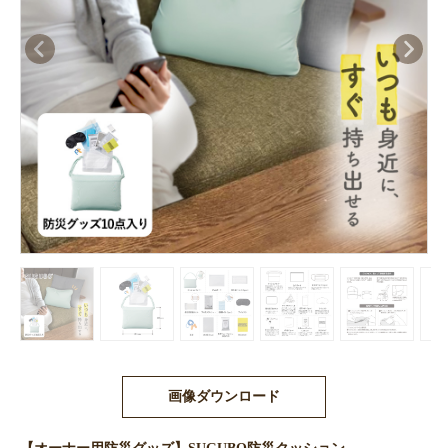
画像ダウンロード
【オーナー用防災グッズ】SUGUBO防災クッション