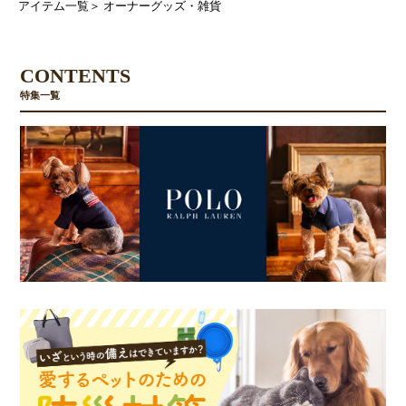
アイテム一覧
＞
オーナーグッズ・雑貨
CONTENTS
特集一覧