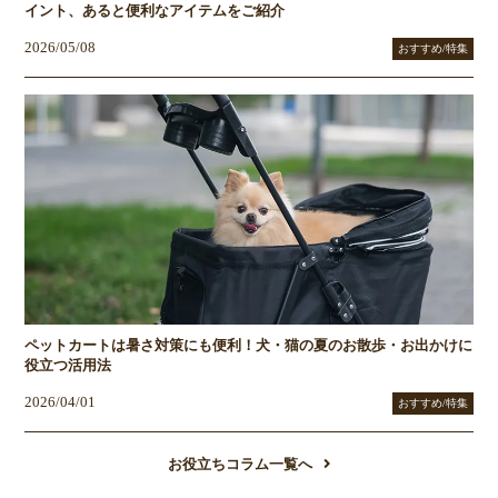
イント、あると便利なアイテムをご紹介
2026/05/08
おすすめ/特集
ペットカートは暑さ対策にも便利！犬・猫の夏のお散歩・お出かけに
役立つ活用法
2026/04/01
おすすめ/特集
お役立ちコラム一覧へ