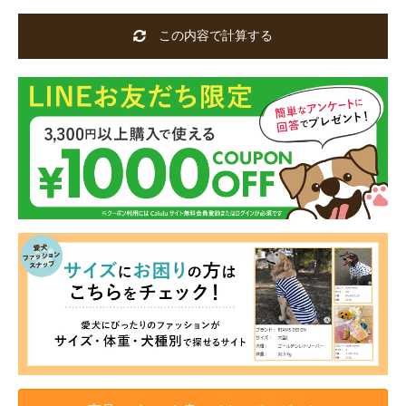
この内容で計算する