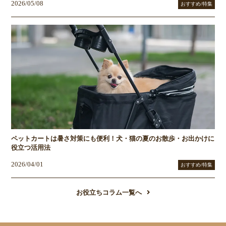
2026/05/08
おすすめ/特集
ペットカートは暑さ対策にも便利！犬・猫の夏のお散歩・お出かけに
役立つ活用法
2026/04/01
おすすめ/特集
お役立ちコラム一覧へ