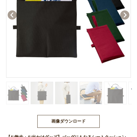
画像ダウンロード
【お散歩・お出かけグッズ】バッグにもなるシートクッション