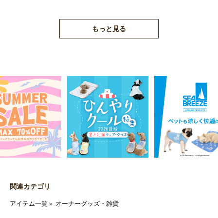
もっと見る
関連カテゴリ
アイテム一覧
＞
オーナーグッズ・雑貨