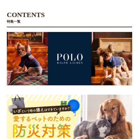
CONTENTS
特集一覧