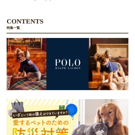
CONTENTS
特集一覧