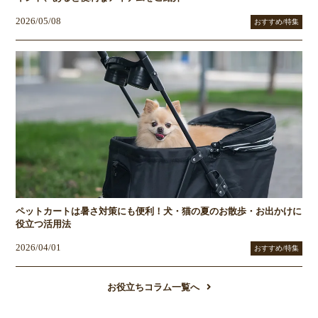
2026/05/08
おすすめ/特集
ペットカートは暑さ対策にも便利！犬・猫の夏のお散歩・お出かけに
役立つ活用法
2026/04/01
おすすめ/特集
お役立ちコラム一覧へ