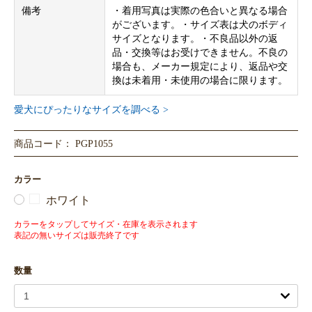
備考
・着用写真は実際の色合いと異なる場合
がございます。・サイズ表は犬のボディ
サイズとなります。・不良品以外の返
品・交換等はお受けできません。不良の
場合も、メーカー規定により、返品や交
換は未着用・未使用の場合に限ります。
愛犬にぴったりなサイズを調べる >
商品コード： PGP1055
カラー
ホワイト
カラーをタップしてサイズ・在庫を表示されます
表記の無いサイズは販売終了です
数量