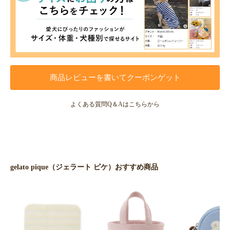
商品レビューを書いてクーポンゲット
よくある質問Q＆Aはこちらから
gelato pique（ジェラート ピケ）おすすめ商品