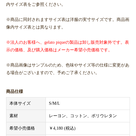
内サイズ表をご参照ください。
※商品に同封されますサイズ表は洋服の実寸サイズです。商品画
像内サイズ表とは異なります。
※法人のお客様へ、gelato piqueの製品は卸し販売対象外です。表
示の価格、及び購入価格はメーカー希望小売価格です。
※商品画像はサンプルのため、色味やサイズ等の仕様に変更があ
る場合がございますので、予めご了承ください。
商品仕様
本体サイズ
S/M/L
素材
レーヨン、コットン、ポリウレタン
希望小売価格
￥4,180 (税込)