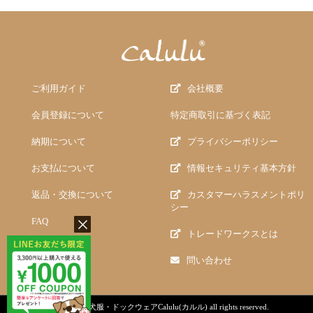
ご利用ガイド
会社概要
会員登録について
特定商取引に基づく表記
納期について
プライバシーポリシー
お支払について
情報セキュリティ基本方針
返品・交換について
カスタマーハラスメントポリ
シー
FAQ
トレードワークスとは
問い合わせ
copyright (c)
犬服・ドックウェアCalulu(カルル)
all rights reserved.