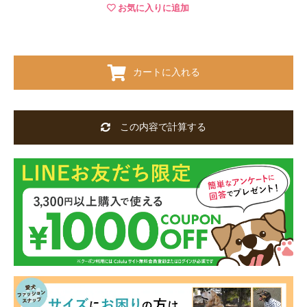
お気に入りに追加
カートに入れる
この内容で計算する