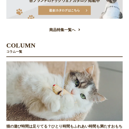
商品特集一覧へ
COLUMN
コラム一覧
猫の遊び時間は足りてる？ひとり時間もふれあい時間も満たすおもち