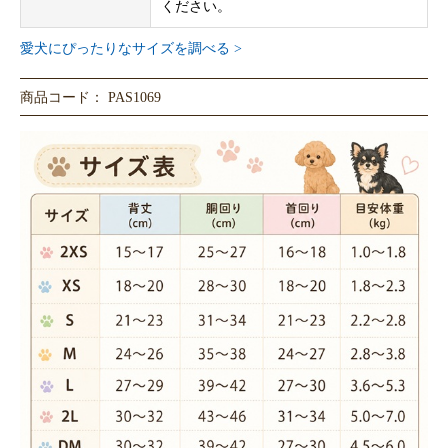
ください。
愛犬にぴったりなサイズを調べる >
商品コード： PAS1069