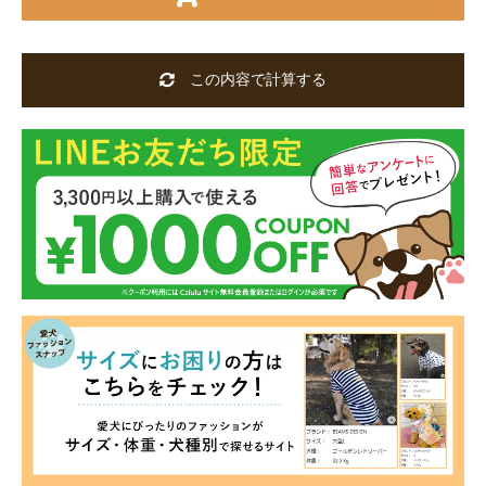
この内容で計算する