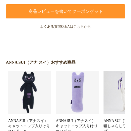
商品レビューを書いてクーポンゲット
よくある質問Q＆Aはこちらから
ANNA SUI（アナ スイ）おすすめ商品
ANNA SUI（アナスイ）
ANNA SUI（アナスイ）
ANNA SUI（
キャットニップ入りけり
キャットニップ入りけり
猫じゃらしワイ