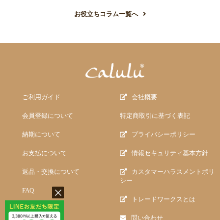
お役立ちコラム一覧へ
ご利用ガイド
会社概要
会員登録について
特定商取引に基づく表記
納期について
プライバシーポリシー
お支払について
情報セキュリティ基本方針
返品・交換について
カスタマーハラスメントポリ
シー
FAQ
トレードワークスとは
問い合わせ