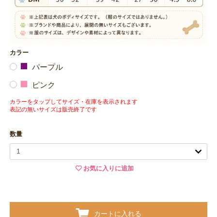
カラー
パープル
ピンク
カラーをタップしてサイズ・在庫を表示されます
表記の無いサイズは販売終了です
数量
お気に入りに追加
カートに入れる