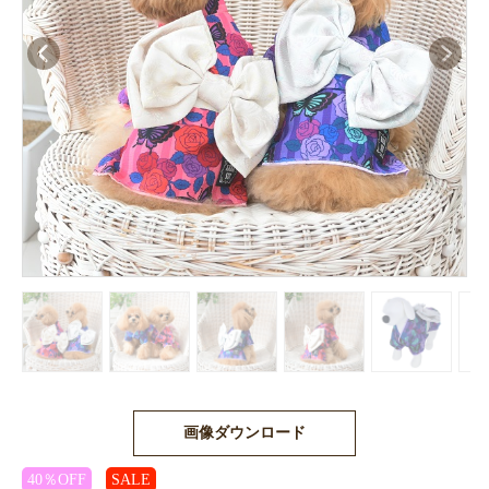
画像ダウンロード
40％OFF
SALE