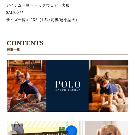
アイテム一覧
＞
ドッグウェア・犬服
SALE商品
サイズ一覧
＞
2XS（1.5kg前後/超小型犬）
CONTENTS
特集一覧