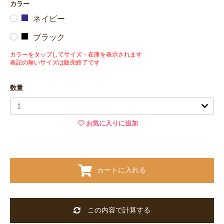
カラー
ネイビー
ブラック
カラーをタップしてサイズ・在庫を表示されます
表記の無いサイズは販売終了です
数量
お気に入りに追加
カートに入れる
この内容で計算する