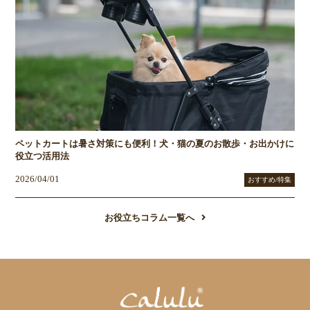
ペットカートは暑さ対策にも便利！犬・猫の夏のお散歩・お出かけに
役立つ活用法
2026/04/01
おすすめ/特集
お役立ちコラム一覧へ