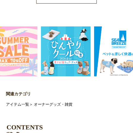
関連カテゴリ
アイテム一覧
＞
オーナーグッズ・雑貨
CONTENTS