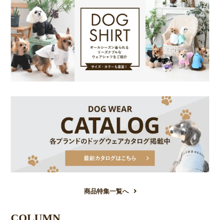
商品特集一覧へ
COLUMN