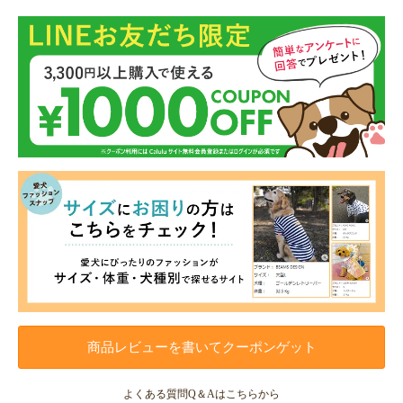
商品レビューを書いてクーポンゲット
よくある質問Q＆Aはこちらから