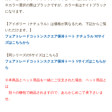
※カラー選択の際はブラックですが、カラー名はナイトブラック
になります。
【アイボリー（ナチュラル）は価格が異なるため、下記からご覧
いただけます。】
フェアトレードコットンスクエア保冷トート ナチュラル Mサイ
ズはこちらから
【同シリーズのSサイズはこちら】
フェアトレードコットンスクエア保冷トート Sサイズはこちらか
ら
※本商品とペット用品を一緒にご注文された場合、ペット用品と
は
別々の梱包で納品されますので、あらかじめご了承下さいま
せ。