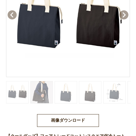
画像ダウンロード
【クールグッズ】フェアトレードコットンスクエア保冷トート