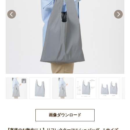
画像ダウンロード
【夜道のお散歩に！】リフレクターマルシェバッグ Lサイズ