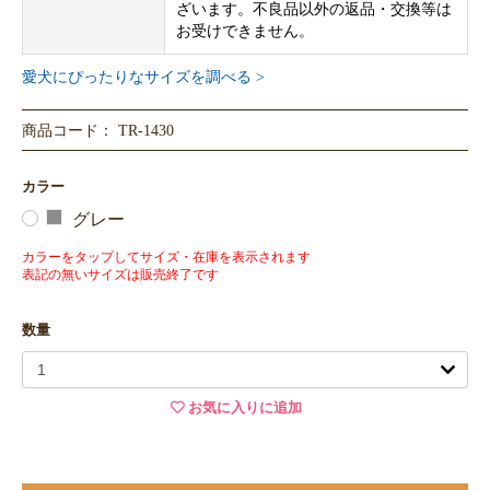
ざいます。不良品以外の返品・交換等は
お受けできません。
愛犬にぴったりなサイズを調べる >
商品コード： TR-1430
カラー
グレー
カラーをタップしてサイズ・在庫を表示されます
表記の無いサイズは販売終了です
数量
お気に入りに追加