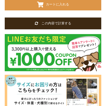
カートに入れる
この内容で計算する