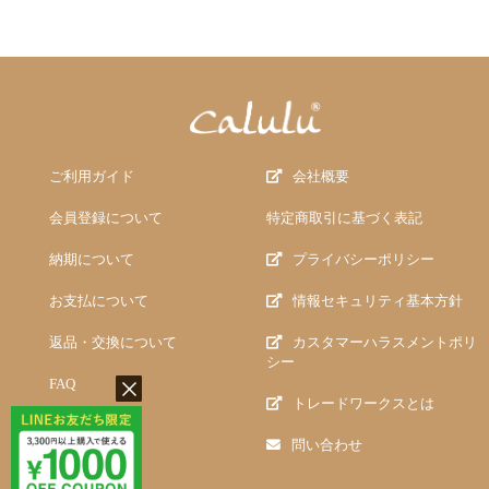
ご利用ガイド
会社概要
会員登録について
特定商取引に基づく表記
納期について
プライバシーポリシー
お支払について
情報セキュリティ基本方針
返品・交換について
カスタマーハラスメントポリ
シー
FAQ
トレードワークスとは
問い合わせ