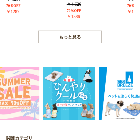
￥4,620
70％OFF
70％OF
70％OFF
￥1287
￥171
￥1386
もっと見る
関連カテゴリ