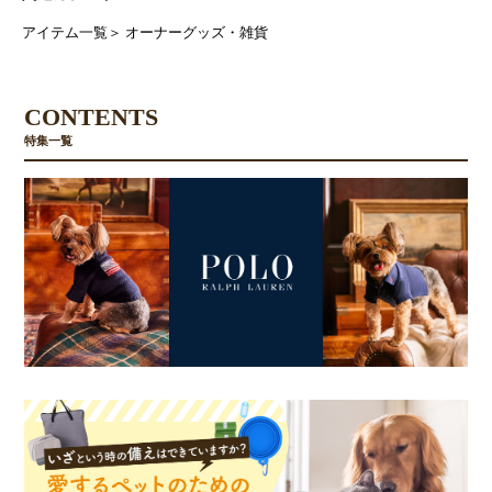
アイテム一覧
＞
オーナーグッズ・雑貨
CONTENTS
特集一覧