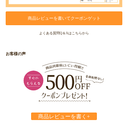
商品レビューを書いてクーポンゲット
よくある質問Q＆Aはこちらから
お客様の声
商品レビューを書く+