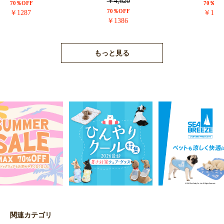
￥4,620
70％OFF
70％OF
70％OFF
￥1287
￥171
￥1386
もっと見る
関連カテゴリ