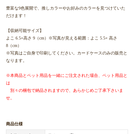
豊富な9色展開で、推しカラーやお好みのカラーを見つけていた
だけます！
【収納可能サイズ】
よこ 6.5×高さ 9（cm）※写真が見える範囲：よこ 5.5× 高さ
8（cm）
※写真はご自身で印刷してください。カードケースのみの販売と
なります。
※本商品とペット用品を一緒にご注文された場合、ペット用品と
は
別々の梱包で納品されますので、あらかじめご了承下さいま
せ。
商品仕様