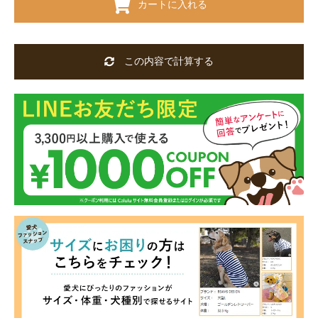
カートに入れる
この内容で計算する