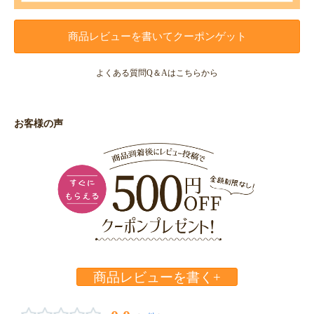
商品レビューを書いてクーポンゲット
よくある質問Q＆Aはこちらから
お客様の声
商品レビューを書く+