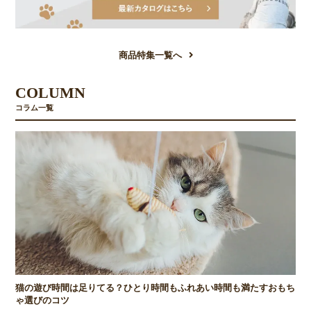
商品特集一覧へ
COLUMN
コラム一覧
猫の遊び時間は足りてる？ひとり時間もふれあい時間も満たすおもち
ゃ選びのコツ