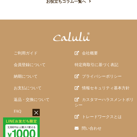
お役立ちコラム一覧へ
ご利用ガイド
会社概要
会員登録について
特定商取引に基づく表記
納期について
プライバシーポリシー
お支払について
情報セキュリティ基本方針
返品・交換について
カスタマーハラスメントポリ
シー
FAQ
トレードワークスとは
問い合わせ