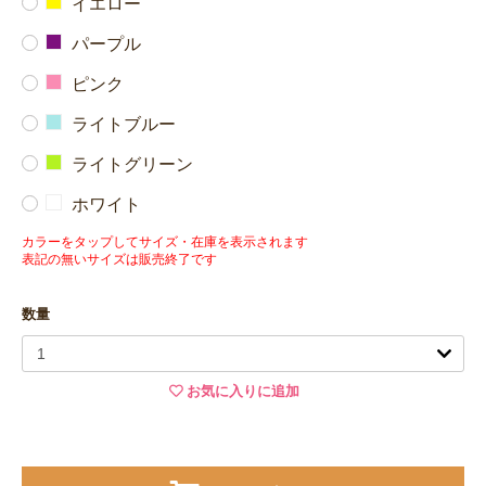
イエロー
パープル
ピンク
ライトブルー
ライトグリーン
ホワイト
カラーをタップしてサイズ・在庫を表示されます
表記の無いサイズは販売終了です
数量
お気に入りに追加