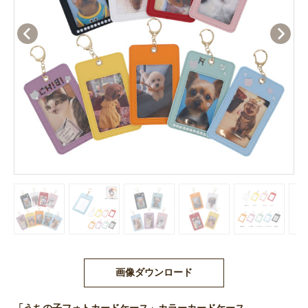
画像ダウンロード
「うちの子フォトカードケース」カラーカードケース