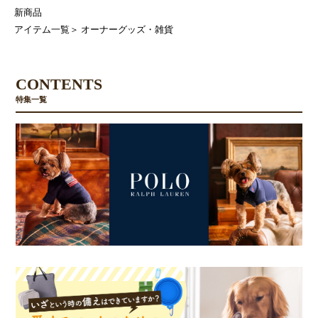
新商品
アイテム一覧
＞
オーナーグッズ・雑貨
CONTENTS
特集一覧