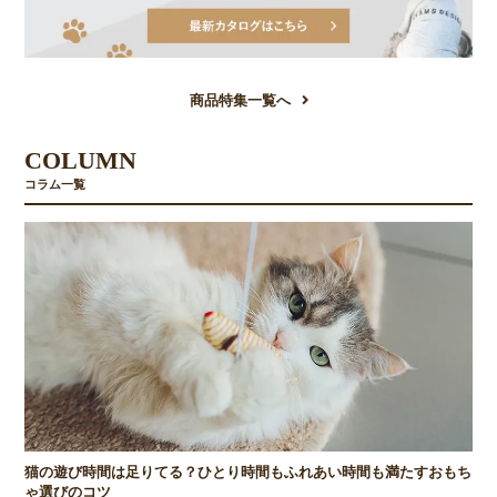
商品特集一覧へ
COLUMN
コラム一覧
猫の遊び時間は足りてる？ひとり時間もふれあい時間も満たすおもち
ゃ選びのコツ