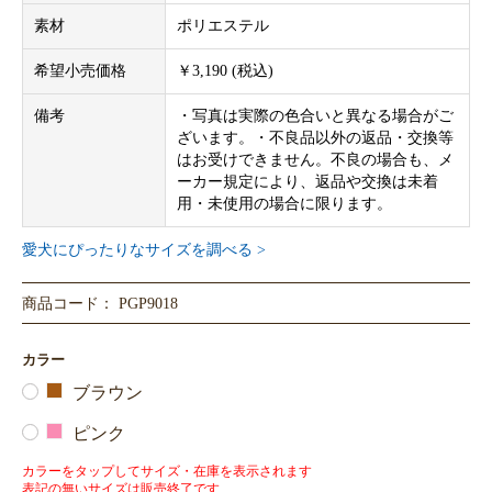
素材
ポリエステル
希望小売価格
￥3,190 (税込)
備考
・写真は実際の色合いと異なる場合がご
ざいます。・不良品以外の返品・交換等
はお受けできません。不良の場合も、メ
ーカー規定により、返品や交換は未着
用・未使用の場合に限ります。
愛犬にぴったりなサイズを調べる >
商品コード： PGP9018
カラー
ブラウン
ピンク
カラーをタップしてサイズ・在庫を表示されます
表記の無いサイズは販売終了です