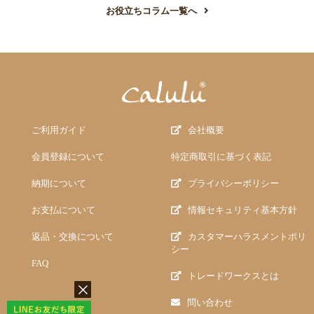
お役立ちコラム一覧へ
ご利用ガイド
会社概要
会員登録について
特定商取引に基づく表記
納期について
プライバシーポリシー
お支払について
情報セキュリティ基本方針
返品・交換について
カスタマーハラスメントポリ
シー
FAQ
トレードワークスとは
問い合わせ