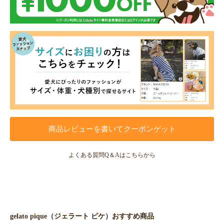
商品レビューを書いてクーポンゲット
よくある質問Q＆Aはこちらから
gelato pique（ジェラート ピケ）おすすめ商品