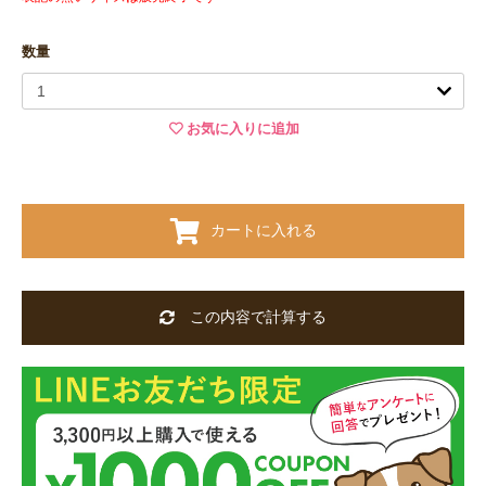
数量
お気に入りに追加
カートに入れる
この内容で計算する