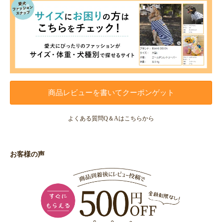
商品レビューを書いてクーポンゲット
よくある質問Q＆Aはこちらから
お客様の声