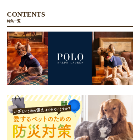
CONTENTS
特集一覧