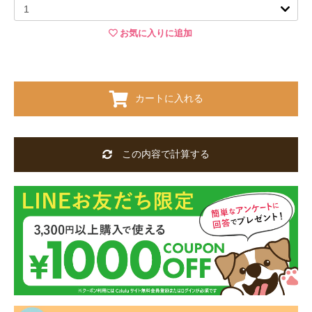
お気に入りに追加
カートに入れる
この内容で計算する