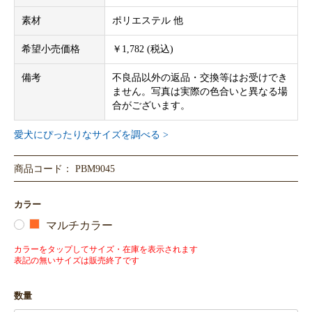
素材
ポリエステル 他
希望小売価格
￥1,782 (税込)
備考
不良品以外の返品・交換等はお受けでき
ません。写真は実際の色合いと異なる場
合がございます。
愛犬にぴったりなサイズを調べる >
商品コード： PBM9045
カラー
マルチカラー
カラーをタップしてサイズ・在庫を表示されます
表記の無いサイズは販売終了です
数量