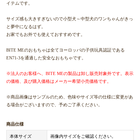
イテムです。
サイズ感も大きすぎないので小型犬～中型犬のワンちゃんがきっ
と夢中になるはず。
お家でもお外でも使えておすすめです。
BITE MEのおもちゃは全てヨーロッパの子供玩具認証である
EN71-3を通過した安全なおもちゃです。
※法人のお客様へ、BITE MEの製品は卸し販売対象外です。表示
の価格、及び購入価格はメーカー希望小売価格です。
※商品画像はサンプルのため、色味やサイズ等の仕様に変更があ
る場合がございますので、予めご了承ください。
商品仕様
本体サイズ
画像内サイズをご確認ください。