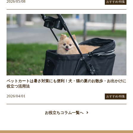
2026/05/08
おすすめ/特集
ペットカートは暑さ対策にも便利！犬・猫の夏のお散歩・お出かけに
役立つ活用法
2026/04/01
おすすめ/特集
お役立ちコラム一覧へ