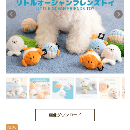
画像ダウンロード
NEW