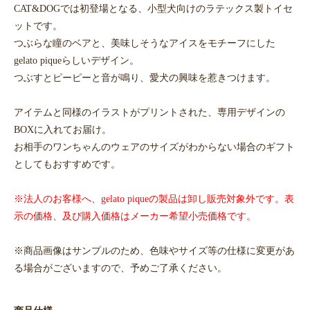
CAT&DOGでは初登場となる、小型犬向けのラテックス製トイセ
ットです。
つぶらな瞳のベアと、美味しそうなアイスをモチーフにした
gelato piqueらしいデザイン。
つぶすとピーピーと音が鳴り、愛犬の興味を惹きつけます。
アイテムと同様のイラストがプリントされた、専用デザインの
BOXに入れてお届け。
お相手のワンちゃんのウェアのサイズがわからない場合のギフト
としてもおすすめです。
※法人のお客様へ、gelato piqueの製品は卸し販売対象外です。表
示の価格、及び購入価格はメーカー希望小売価格です。
※商品画像はサンプルのため、色味やサイズ等の仕様に変更があ
る場合がございますので、予めご了承ください。