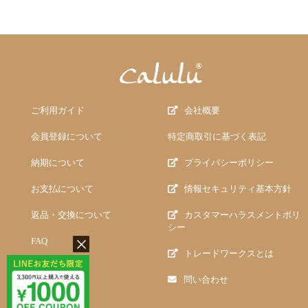
ご利用ガイド
会社概要
会員登録について
特定商取引に基づく表記
納期について
プライバシーポリシー
お支払について
情報セキュリティ基本方針
返品・交換について
カスタマーハラスメントポリ
シー
FAQ
トレードワークスとは
問い合わせ