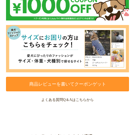
商品レビューを書いてクーポンゲット
よくある質問Q＆Aはこちらから