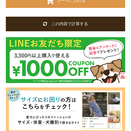
カートに入れる
この内容で計算する