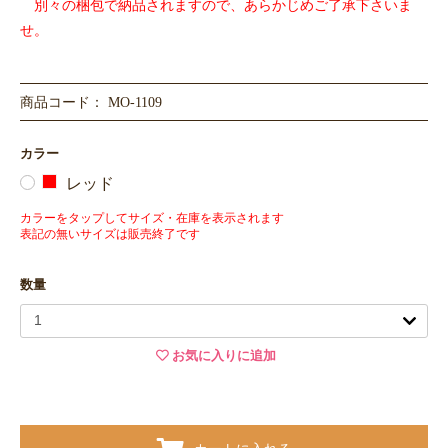
別々の梱包で納品されますので、あらかじめご了承下さいま
せ。
商品コード： MO-1109
カラー
レッド
カラーをタップしてサイズ・在庫を表示されます
表記の無いサイズは販売終了です
数量
お気に入りに追加