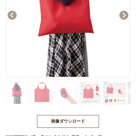
画像ダウンロード