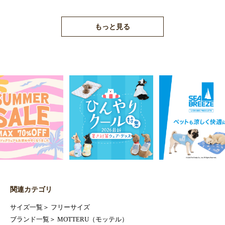
もっと見る
関連カテゴリ
サイズ一覧
＞
フリーサイズ
ブランド一覧
＞
MOTTERU（モッテル）