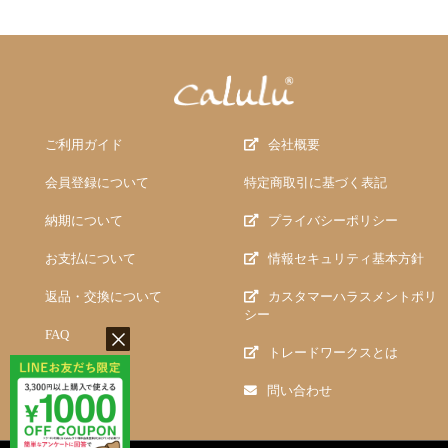
ご利用ガイド
会社概要
会員登録について
特定商取引に基づく表記
納期について
プライバシーポリシー
お支払について
情報セキュリティ基本方針
返品・交換について
カスタマーハラスメントポリ
シー
FAQ
トレードワークスとは
問い合わせ