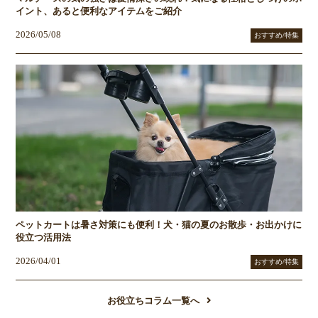
イント、あると便利なアイテムをご紹介
2026/05/08
おすすめ/特集
ペットカートは暑さ対策にも便利！犬・猫の夏のお散歩・お出かけに
役立つ活用法
2026/04/01
おすすめ/特集
お役立ちコラム一覧へ