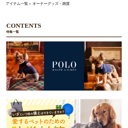
アイテム一覧
＞
オーナーグッズ・雑貨
CONTENTS
特集一覧