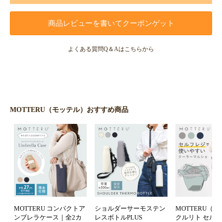
商品レビューを書いてクーポンゲット
よくある質問Q＆Aはこちらから
MOTTERU（モッテル）おすすめ商品
MOTTERU コンパクトア
ショルダーサーモステン
MOTTERU（
ンブレラケース｜全2カ
レスボトルPLUS
クルリト セル