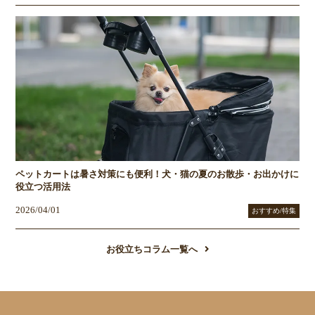
ペットカートは暑さ対策にも便利！犬・猫の夏のお散歩・お出かけに
役立つ活用法
2026/04/01
おすすめ/特集
お役立ちコラム一覧へ