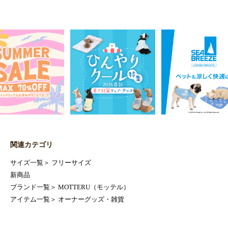
関連カテゴリ
サイズ一覧
＞
フリーサイズ
新商品
ブランド一覧
＞
MOTTERU（モッテル）
アイテム一覧
＞
オーナーグッズ・雑貨