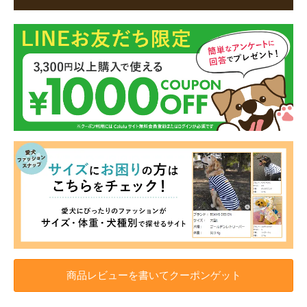
商品レビューを書いてクーポンゲット