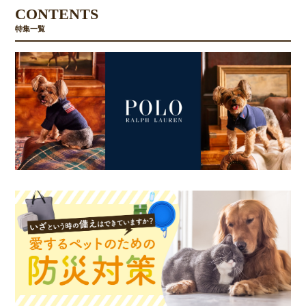
CONTENTS
特集一覧