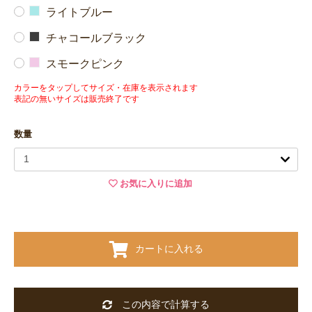
ライトブルー
チャコールブラック
スモークピンク
カラーをタップしてサイズ・在庫を表示されます
表記の無いサイズは販売終了です
数量
お気に入りに追加
カートに入れる
この内容で計算する