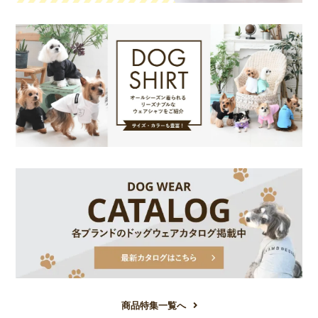
商品特集一覧へ