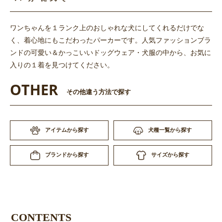
ワンちゃんを１ランク上のおしゃれな犬にしてくれるだけでな
く、着心地にもこだわったパーカーです。人気ファッションブラ
ンドの可愛い＆かっこいいドッグウェア・犬服の中から、お気に
入りの１着を見つけてください。
OTHER
その他違う方法で探す
アイテムから探す
犬種一覧から探す
サイズから探す
ブランドから探す
CONTENTS