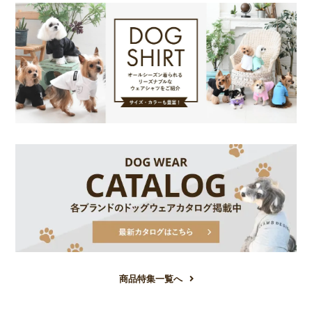
商品特集一覧へ