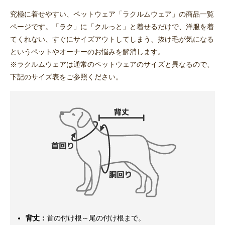
究極に着せやすい、ペットウェア「ラクルムウェア」の商品一覧
ページです。「ラク」に「クルっと」と着せるだけで、洋服を着
てくれない、すぐにサイズアウトしてしまう、抜け毛が気になる
というペットやオーナーのお悩みを解消します。
※ラクルムウェアは通常のペットウェアのサイズと異なるので、
下記のサイズ表をご参照ください。
背丈：
首の付け根～尾の付け根まで。