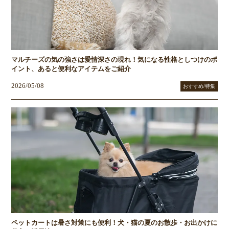
マルチーズの気の強さは愛情深さの現れ！気になる性格としつけのポ
イント、あると便利なアイテムをご紹介
2026/05/08
おすすめ/特集
ペットカートは暑さ対策にも便利！犬・猫の夏のお散歩・お出かけに