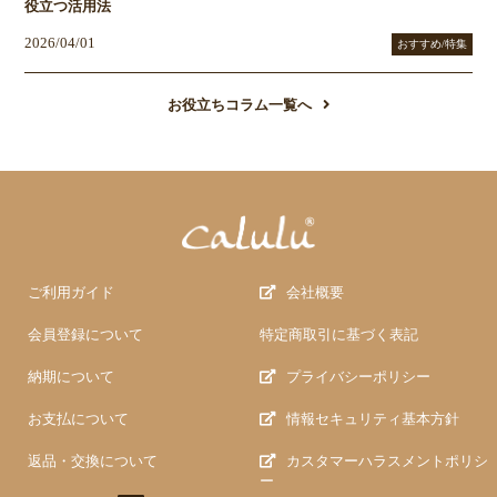
役立つ活用法
2026/04/01
おすすめ/特集
お役立ちコラム一覧へ
ご利用ガイド
会社概要
会員登録について
特定商取引に基づく表記
納期について
プライバシーポリシー
お支払について
情報セキュリティ基本方針
返品・交換について
カスタマーハラスメントポリシ
ー