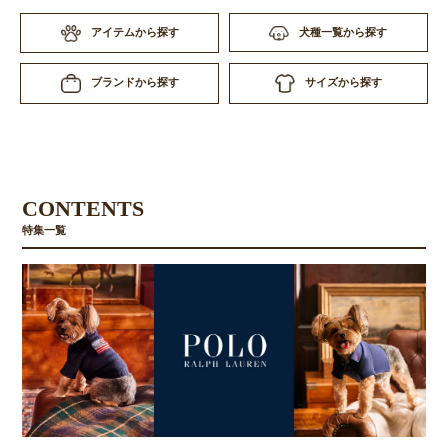
アイテムから探す
犬種一覧から探す
サイズから探す
ブランドから探す
CONTENTS
特集一覧