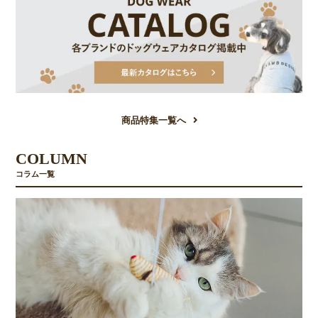
商品特集一覧へ
COLUMN
コラム一覧