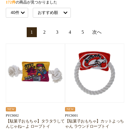
172件
の商品が見つかりました
1
2
3
4
5
次へ
NEW
NEW
PYC9002
PYC9001
【駄菓子おもちゃ】タラタラして
【駄菓子おもちゃ】カットよっち
んじゃね～よ ロープトイ
ゃん ラウンドロープトイ