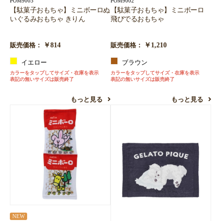
POM9003
POM9002
【駄菓子おもちゃ】ミニボーロぬ
【駄菓子おもちゃ】ミニボーロ
いぐるみおもちゃ きりん
飛びでるおもちゃ
￥814
￥1,210
販売価格：
販売価格：
イエロー
ブラウン
カラーをタップしてサイズ・在庫を表示
カラーをタップしてサイズ・在庫を表示
表記の無いサイズは販売終了
表記の無いサイズは販売終了
もっと見る
もっと見る
NEW