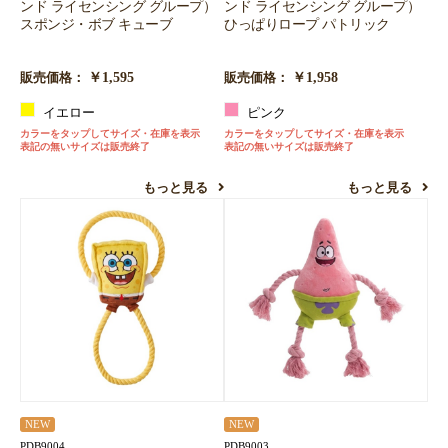
ンド ライセンシング グループ）
ンド ライセンシング グループ）
スポンジ・ボブ キューブ
ひっぱりロープ パトリック
￥1,595
￥1,958
販売価格：
販売価格：
イエロー
ピンク
カラーをタップしてサイズ・在庫を表示
カラーをタップしてサイズ・在庫を表示
表記の無いサイズは販売終了
表記の無いサイズは販売終了
もっと見る
もっと見る
NEW
NEW
PDB9004
PDB9003