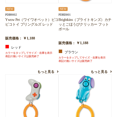
NEW
NEW
PDB9002
PDBD001
Ywow Pet（ワイワオペット）ピコ
Brightkins（ブライトキンズ）カチ
ピコトイ プリングルズ レッド
ッとごほうびクリッカー フット
ボール
￥1,188
販売価格：
￥1,188
販売価格：
レッド
ブラウン
カラーをタップしてサイズ・在庫を表示
表記の無いサイズは販売終了
カラーをタップしてサイズ・在庫を表示
表記の無いサイズは販売終了
もっと見る
もっと見る