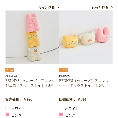
もっと見る
もっと見る
NEW
NEW
PBE9002
PBE9001
BENNYS（べニーズ）アニマル
BENNYS（べニーズ）アニマル
ジェロラテックストイ｜全3色
べべラテックストイ｜全3色
￥990
￥880
販売価格：
販売価格：
ホワイト
ホワイト
ピンク
ピンク