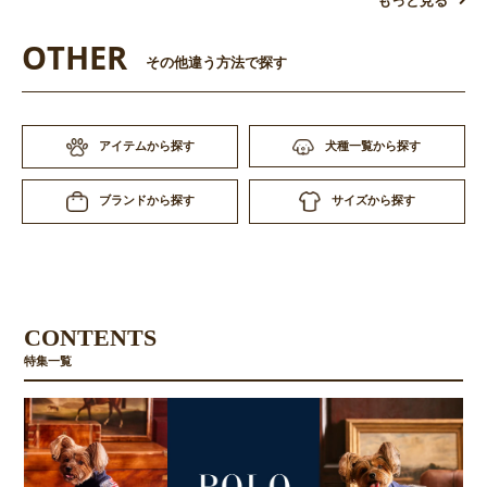
もっと見る
OTHER
その他違う方法で探す
アイテムから探す
犬種一覧から探す
サイズから探す
ブランドから探す
CONTENTS
特集一覧