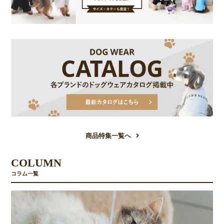
商品特集一覧へ
COLUMN
コラム一覧