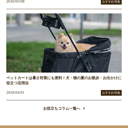
2026/05/08
おすすめ/特集
ペットカートは暑さ対策にも便利！犬・猫の夏のお散歩・お出かけに
役立つ活用法
2026/04/01
おすすめ/特集
お役立ちコラム一覧へ