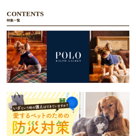
CONTENTS
特集一覧