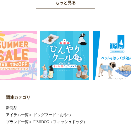
もっと見る
関連カテゴリ
新商品
アイテム一覧
＞
ドッグフード・おやつ
ブランド一覧
＞
FISHDOG（フィッシュドッグ）