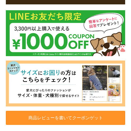
商品レビューを書いてクーポンゲット