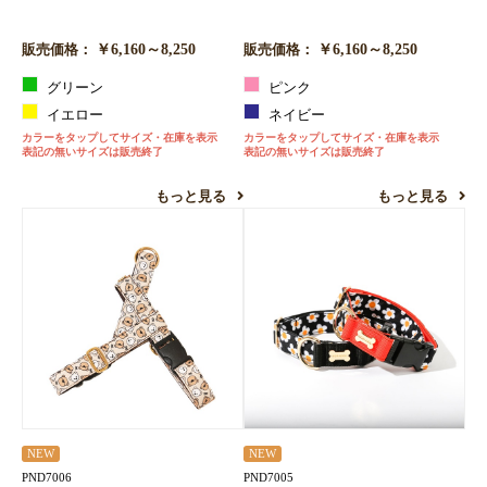
￥6,160～8,250
￥6,160～8,250
販売価格：
販売価格：
グリーン
ピンク
イエロー
ネイビー
カラーをタップしてサイズ・在庫を表示
カラーをタップしてサイズ・在庫を表示
表記の無いサイズは販売終了
表記の無いサイズは販売終了
もっと見る
もっと見る
NEW
NEW
PND7006
PND7005