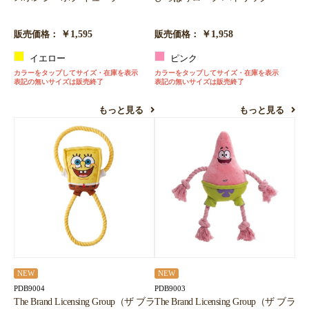
￥1,595
￥1,958
販売価格：
販売価格：
イエロー
ピンク
カラーをタップしてサイズ・在庫を表示
カラーをタップしてサイズ・在庫を表示
表記の無いサイズは販売終了
表記の無いサイズは販売終了
もっと見る
もっと見る
NEW
NEW
PDB9004
PDB9003
The Brand Licensing Group（ザ ブラ
The Brand Licensing Group（ザ ブラ