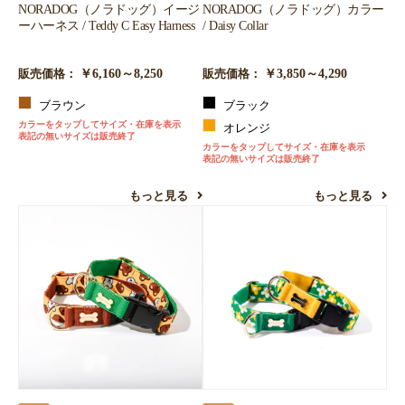
NORADOG（ノラドッグ）イージ
NORADOG（ノラドッグ）カラー
ーハーネス / Teddy C Easy Harness
/ Daisy Collar
￥6,160～8,250
￥3,850～4,290
販売価格：
販売価格：
ブラウン
ブラック
カラーをタップしてサイズ・在庫を表示
オレンジ
表記の無いサイズは販売終了
カラーをタップしてサイズ・在庫を表示
表記の無いサイズは販売終了
もっと見る
もっと見る