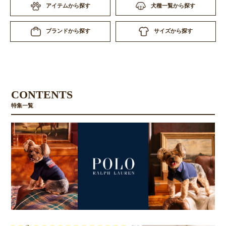
アイテムから探す
犬種一覧から探す
サイズから探す
ブランドから探す
CONTENTS
特集一覧