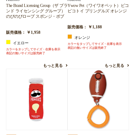
The Brand Licensing Group（ザ ブラ
Ywow Pet（ワイワオペット）ピコ
ンド ライセンシング グループ）
ピコトイ プリングルズ オレンジ
のびのびロープ スポンジ・ボブ
￥1,188
販売価格：
￥1,958
販売価格：
オレンジ
イエロー
カラーをタップしてサイズ・在庫を表示
表記の無いサイズは販売終了
カラーをタップしてサイズ・在庫を表示
表記の無いサイズは販売終了
もっと見る
もっと見る