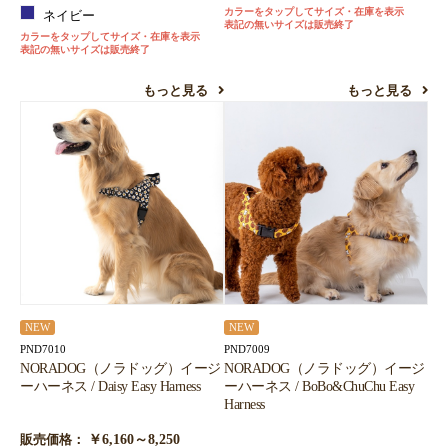
カラーをタップしてサイズ・在庫を表示
ネイビー
表記の無いサイズは販売終了
カラーをタップしてサイズ・在庫を表示
表記の無いサイズは販売終了
もっと見る
もっと見る
NEW
NEW
PND7010
PND7009
NORADOG（ノラドッグ）イージ
NORADOG（ノラドッグ）イージ
ーハーネス / Daisy Easy Harness
ーハーネス / BoBo&ChuChu Easy
Harness
￥6,160～8,250
販売価格：