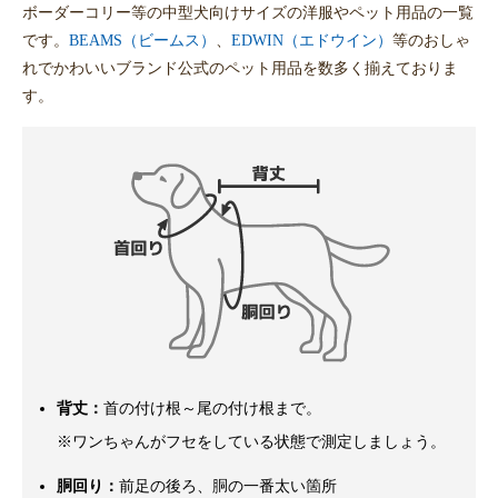
ボーダーコリー等の中型犬向けサイズの洋服やペット用品の一覧
です。
BEAMS（ビームス）
、
EDWIN（エドウイン）
等のおしゃ
れでかわいいブランド公式のペット用品を数多く揃えておりま
す。
背丈：
首の付け根～尾の付け根まで。
※ワンちゃんがフセをしている状態で測定しましょう。
胴回り：
前足の後ろ、胴の一番太い箇所