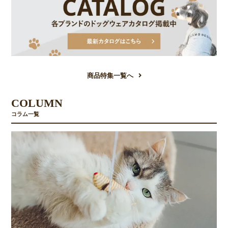
商品特集一覧へ
COLUMN
コラム一覧