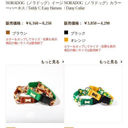
NORADOG（ノラドッグ）イージ
NORADOG（ノラドッグ）カラー
ーハーネス / Teddy C Easy Harness
/ Daisy Collar
￥6,160～8,250
￥3,850～4,290
販売価格：
販売価格：
ブラウン
ブラック
カラーをタップしてサイズ・在庫を表示
オレンジ
表記の無いサイズは販売終了
カラーをタップしてサイズ・在庫を表示
表記の無いサイズは販売終了
もっと見る
もっと見る