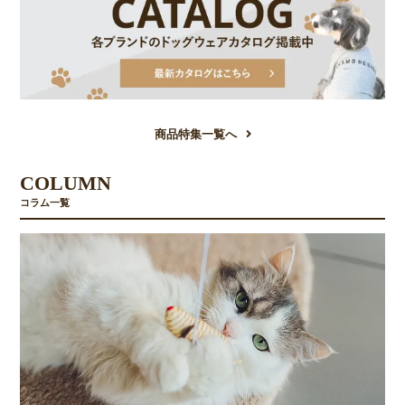
商品特集一覧へ
COLUMN
コラム一覧