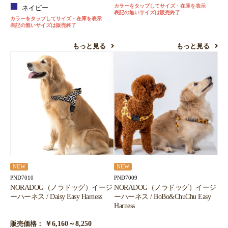
カラーをタップしてサイズ・在庫を表示
ネイビー
表記の無いサイズは販売終了
カラーをタップしてサイズ・在庫を表示
表記の無いサイズは販売終了
もっと見る
もっと見る
NEW
NEW
PND7010
PND7009
NORADOG（ノラドッグ）イージ
NORADOG（ノラドッグ）イージ
ーハーネス / Daisy Easy Harness
ーハーネス / BoBo&ChuChu Easy
Harness
￥6,160～8,250
販売価格：