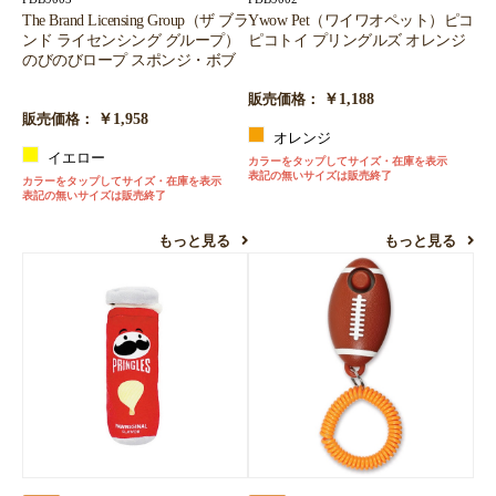
The Brand Licensing Group（ザ ブラ
Ywow Pet（ワイワオペット）ピコ
ンド ライセンシング グループ）
ピコトイ プリングルズ オレンジ
のびのびロープ スポンジ・ボブ
￥1,188
販売価格：
￥1,958
販売価格：
オレンジ
イエロー
カラーをタップしてサイズ・在庫を表示
表記の無いサイズは販売終了
カラーをタップしてサイズ・在庫を表示
表記の無いサイズは販売終了
もっと見る
もっと見る