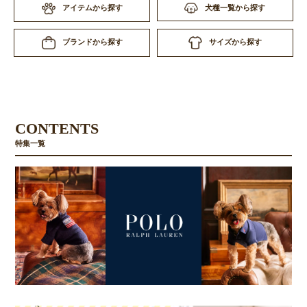
アイテムから探す
犬種一覧から探す
サイズから探す
ブランドから探す
CONTENTS
特集一覧