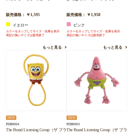
￥1,595
￥1,958
販売価格：
販売価格：
イエロー
ピンク
カラーをタップしてサイズ・在庫を表示
カラーをタップしてサイズ・在庫を表示
表記の無いサイズは販売終了
表記の無いサイズは販売終了
もっと見る
もっと見る
NEW
NEW
PDB9004
PDB9003
The Brand Licensing Group（ザ ブラ
The Brand Licensing Group（ザ ブラ