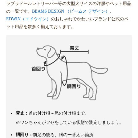
ラブラドールレトリーバー等の大型犬サイズの洋服やペット用品
の一覧です。
BEAMS DESIGN （ビームス デザイン）
、
EDWIN（エドウイン）
のおしゃれでかわいいブランド公式のペ
ット用品を数多く揃えております。
背丈：
首の付け根～尾の付け根まで。
※ワンちゃんがフセをしている状態で測定しましょう。
胴回り：
前足の後ろ、胴の一番太い箇所