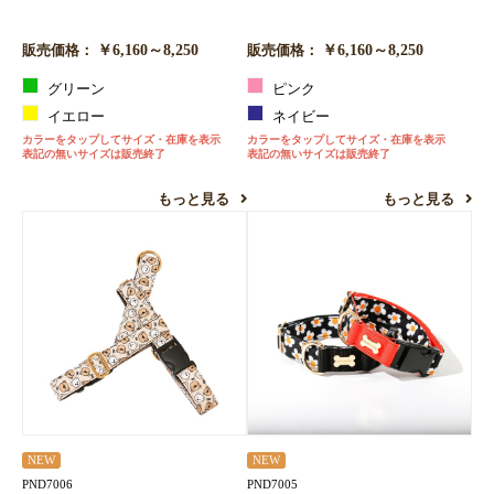
￥6,160～8,250
￥6,160～8,250
販売価格：
販売価格：
グリーン
ピンク
イエロー
ネイビー
カラーをタップしてサイズ・在庫を表示
カラーをタップしてサイズ・在庫を表示
表記の無いサイズは販売終了
表記の無いサイズは販売終了
もっと見る
もっと見る
NEW
NEW
PND7006
PND7005