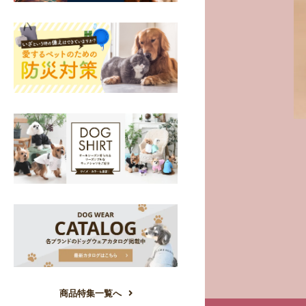
商品特集一覧へ