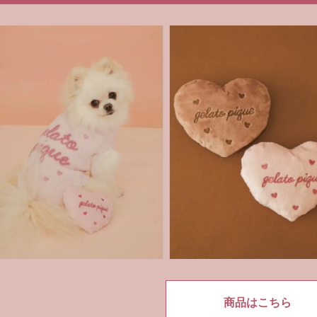
商品はこちら