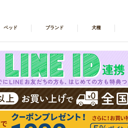
ベッド
ブランド
犬種