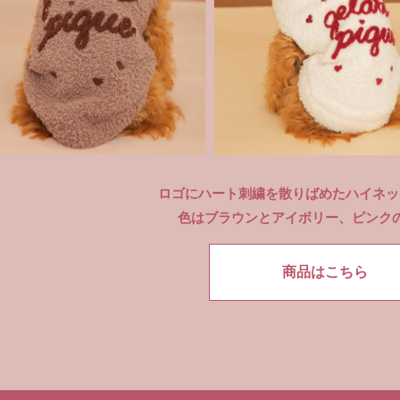
ロゴにハート刺繍を散りばめたハイネッ
色はブラウンとアイボリー、ピンク
商品はこちら