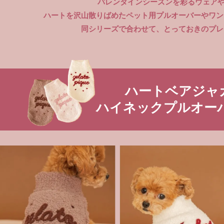
バレンタインシーズンを彩るウェアや
ハートを沢山散りばめたペット用プルオーバーやワン
同シリーズで合わせて、とっておきのプレ
ハートベアジャ
ハイネックプルオー