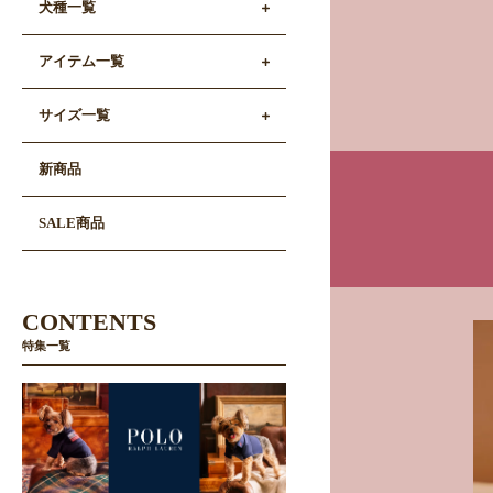
犬種一覧
アイテム一覧
サイズ一覧
新商品
SALE商品
CONTENTS
特集一覧