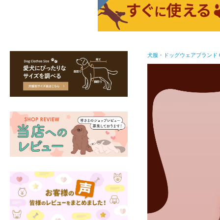
犬服・ドッグウェアブランド Ca