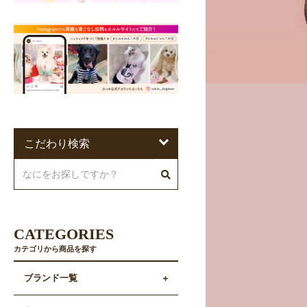
こだわり検索
CATEGORIES
カテゴリから商品を探す
ブランド一覧