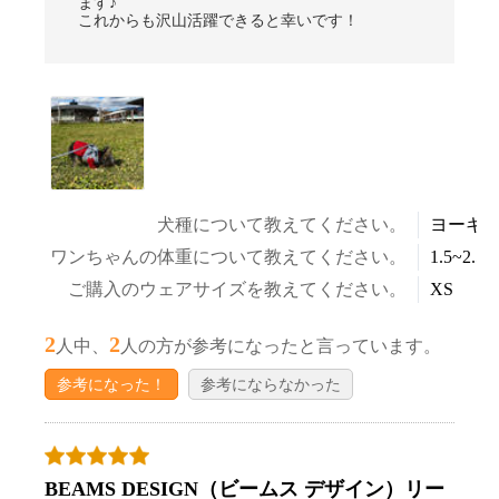
ます♪
これからも沢山活躍できると幸いです！
犬種について教えてください。
ヨーキ
ワンちゃんの体重について教えてください。
1.5~2.5k
ご購入のウェアサイズを教えてください。
XS
2
2
人中、
人の方が参考になったと言っています。
参考になった！
参考にならなかった
BEAMS DESIGN（ビームス デザイン）リー