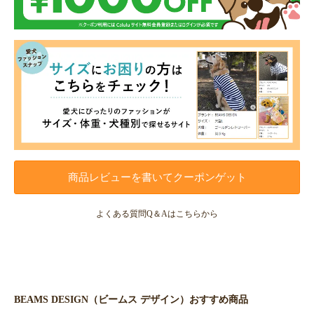
商品レビューを書いてクーポンゲット
よくある質問Q＆Aはこちらから
BEAMS DESIGN（ビームス デザイン）おすすめ商品