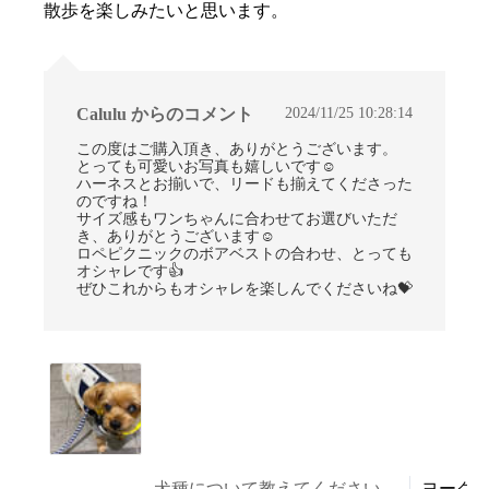
散歩を楽しみたいと思います。
2024/11/25 10:28:14
Calulu からのコメント
この度はご購入頂き、ありがとうございます。
とっても可愛いお写真も嬉しいです☺
ハーネスとお揃いで、リードも揃えてくださった
のですね！
サイズ感もワンちゃんに合わせてお選びいただ
き、ありがとうございます☺
ロペピクニックのボアベストの合わせ、とっても
オシャレです👍
ぜひこれからもオシャレを楽しんでくださいね💝
犬種について教えてください。
ヨーク