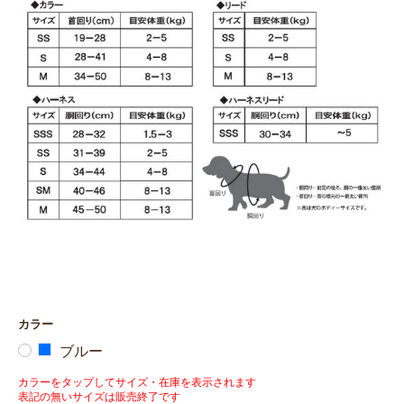
カラー
ブルー
カラーをタップしてサイズ・在庫を表示されます
表記の無いサイズは販売終了です