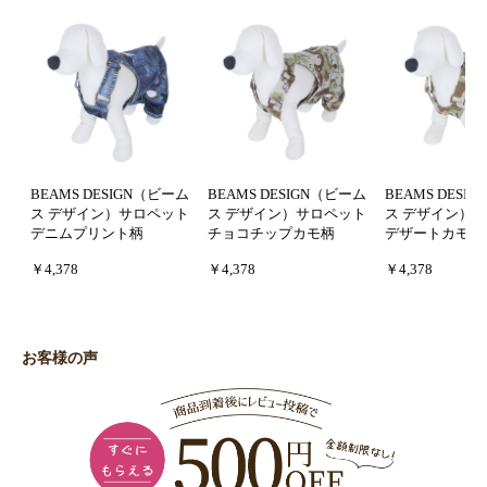
BEAMS DESIGN（ビーム
BEAMS DESIGN（ビーム
BEAMS DESI
ス デザイン）サロペット
ス デザイン）サロペット
ス デザイン）
デニムプリント柄
チョコチップカモ柄
デザートカモ柄
￥4,378
￥4,378
￥4,378
お客様の声