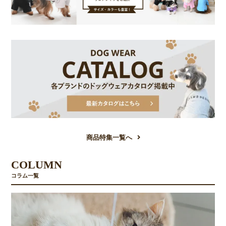
商品特集一覧へ
COLUMN
コラム一覧