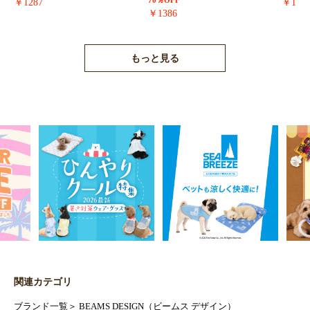
￥1287
￥171
￥1386
もっと見る
関連カテゴリ
ブランド一覧
＞
BEAMS DESIGN（ビームス デザイン）