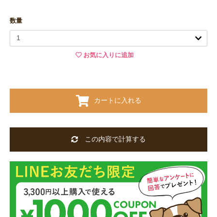
数量
お気に入りに追加
カートに入れる
この内容で計算する