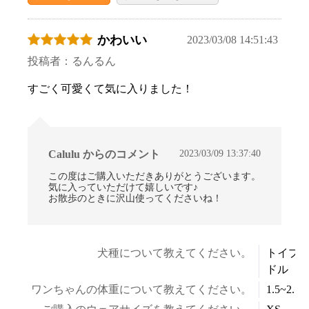
かわいい
2023/03/08 14:51:43
投稿者：るんるん
すごく可愛くて気に入りました！
2023/03/09 13:37:40
Calulu からのコメント
この度はご購入いただきありがとうございます。
気に入っていただけて嬉しいです♪
お散歩のときに沢山使ってくださいね！
犬種について教えてください。
トイプ
ドル
ワンちゃんの体重について教えてください。
1.5~2.5k