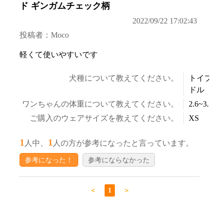
ド ギンガムチェック柄
2022/09/22 17:02:43
投稿者：Moco
軽くて使いやすいです
犬種について教えてください。
トイプ
ドル
ワンちゃんの体重について教えてください。
2.6~3.5k
ご購入のウェアサイズを教えてください。
XS
1
1
人中、
人の方が参考になったと言っています。
参考になった！
参考にならなかった
＜
1
＞