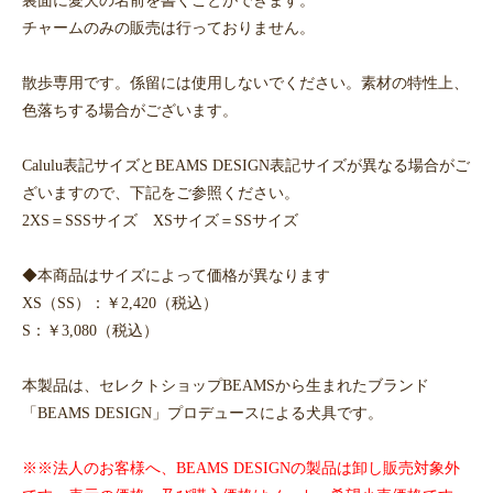
チャームのみの販売は行っておりません。
散歩専用です。係留には使用しないでください。素材の特性上、
色落ちする場合がございます。
Calulu表記サイズとBEAMS DESIGN表記サイズが異なる場合がご
ざいますので、下記をご参照ください。
2XS＝SSSサイズ XSサイズ＝SSサイズ
◆本商品はサイズによって価格が異なります
XS（SS）：￥2,420（税込）
S：￥3,080（税込）
本製品は、セレクトショップBEAMSから生まれたブランド
「BEAMS DESIGN」プロデュースによる犬具です。
※※法人のお客様へ、BEAMS DESIGNの製品は卸し販売対象外