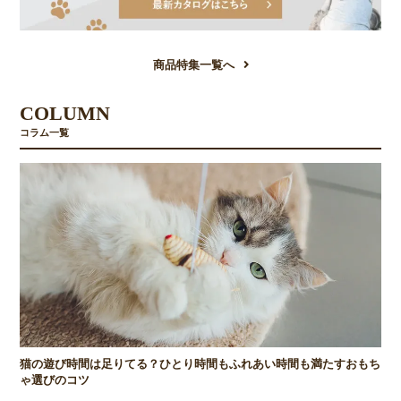
商品特集一覧へ
COLUMN
コラム一覧
猫の遊び時間は足りてる？ひとり時間もふれあい時間も満たすおもち
ゃ選びのコツ