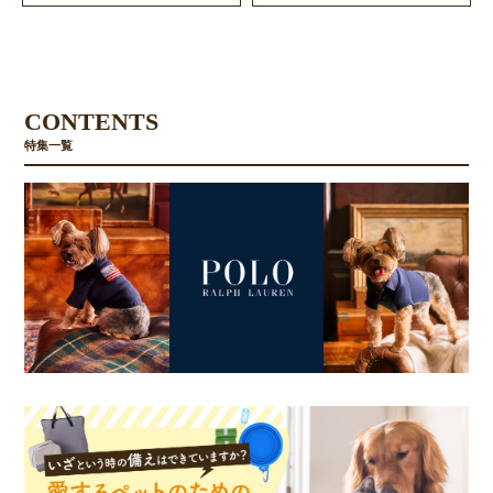
CONTENTS
特集一覧