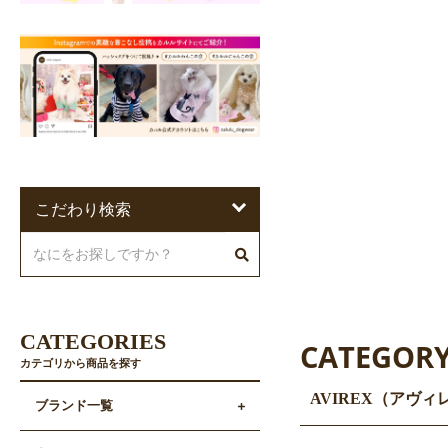
こだわり検索
CATEGORIES
CATEGOR
カテゴリから商品を探す
AVIREX（アヴ
ブランド一覧