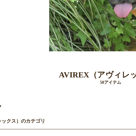
AVIREX（アヴィレ
50アイテム
Y
ィレックス）のカテゴリ