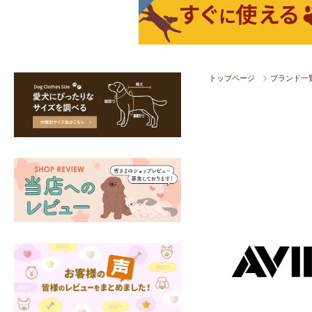
トップページ
ブランド一