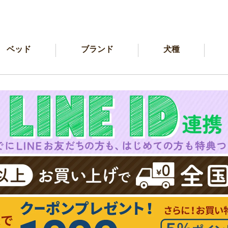
ベッド
ブランド
犬種