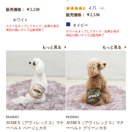
4.75
（4）
￥2,530
販売価格：
￥2,530
販売価格：
ホワイト
ネイビー
カラーをタップしてサイズ・在庫を表示
表記の無いサイズは販売終了
カラーをタップしてサイズ・在庫を表示
表記の無いサイズは販売終了
もっと見る
もっと見る
PAX8001
PAX8001
AVIREX（アヴィレックス）マナ
AVIREX（アヴィレックス）マナ
ーベルト ベージュカモ
ーベルト グリーンカモ