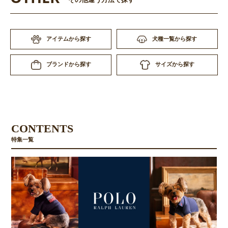
その他違う方法で探す
アイテムから探す
犬種一覧から探す
サイズから探す
ブランドから探す
CONTENTS
特集一覧