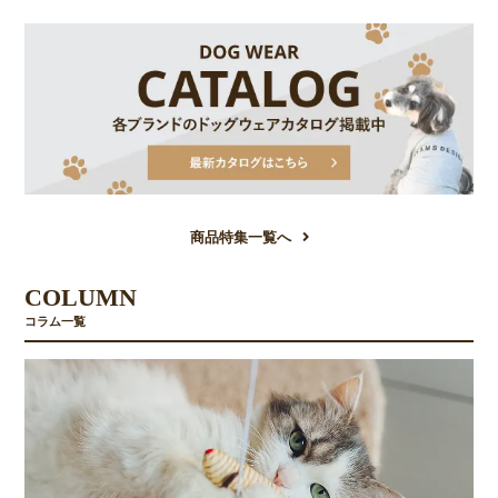
商品特集一覧へ
COLUMN
コラム一覧