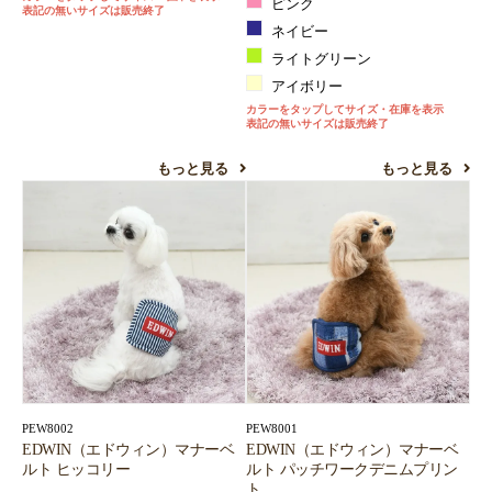
ピンク
表記の無いサイズは販売終了
ネイビー
ライトグリーン
アイボリー
カラーをタップしてサイズ・在庫を表示
表記の無いサイズは販売終了
もっと見る
もっと見る
PEW8002
PEW8001
EDWIN（エドウィン）マナーベ
EDWIN（エドウィン）マナーベ
ルト ヒッコリー
ルト パッチワークデニムプリン
ト