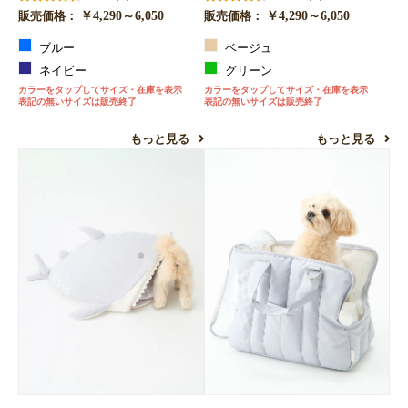
￥4,290～6,050
￥4,290～6,050
販売価格：
販売価格：
ブルー
ベージュ
ネイビー
グリーン
カラーをタップしてサイズ・在庫を表示
カラーをタップしてサイズ・在庫を表示
表記の無いサイズは販売終了
表記の無いサイズは販売終了
もっと見る
もっと見る