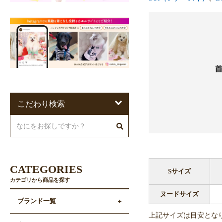
こだわり検索
CATEGORIES
Sサイズ
カテゴリから商品を探す
ヌードサイズ
ブランド一覧
上記サイズは目安とな