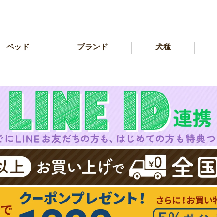
ベッド
ブランド
犬種