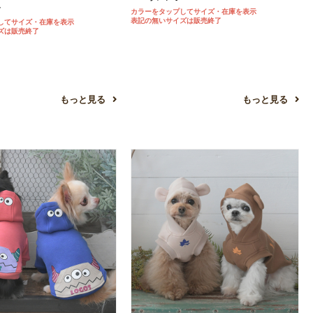
ル
カラーをタップしてサイズ・在庫を表示
表記の無いサイズは販売終了
してサイズ・在庫を表示
ズは販売終了
もっと見る
もっと見る