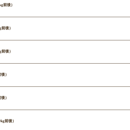
.0kg前後）
kg前後）
kg前後）
g前後）
g前後）
.0kg前後）