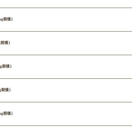
.3kg前後）
8kg前後）
8kg前後）
3kg前後）
.0kg前後）