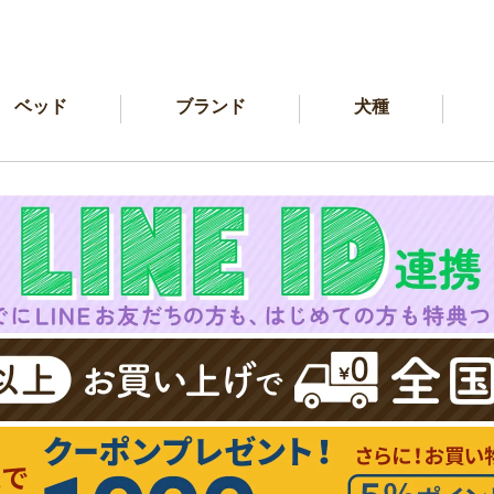
ベッド
ブランド
犬種