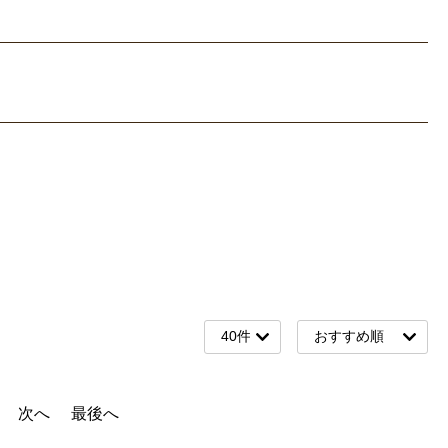
次へ
最後へ