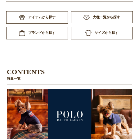
アイテムから探す
犬種一覧から探す
サイズから探す
ブランドから探す
CONTENTS
特集一覧