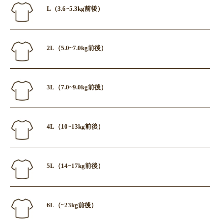
L（3.6~5.3kg前後）
2L（5.0~7.0kg前後）
3L（7.0~9.0kg前後）
4L（10~13kg前後）
5L（14~17kg前後）
6L（~23kg前後）