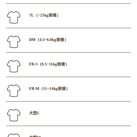
7L（~25kg前後）
DM（4.5~6.0kg前後）
FB-S（8.5~11kg前後）
FB-M（11~14kg前後）
大型S