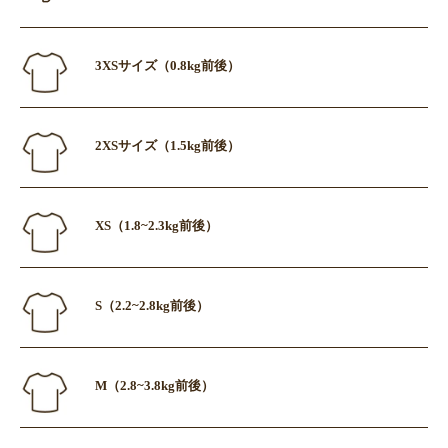
3XSサイズ（0.8kg前後）
2XSサイズ（1.5kg前後）
XS（1.8~2.3kg前後）
S（2.2~2.8kg前後）
M（2.8~3.8kg前後）