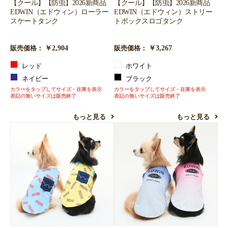
【クール】【防虫】2026新商品
【クール】【防虫】2026新商品
EDWIN（エドウィン）ローラー
EDWIN（エドウィン）ストリー
スケートタンク
トボックスロゴタンク
￥2,904
￥3,267
販売価格：
販売価格：
レッド
ホワイト
ネイビー
ブラック
カラーをタップしてサイズ・在庫を表示
カラーをタップしてサイズ・在庫を表示
表記の無いサイズは販売終了
表記の無いサイズは販売終了
もっと見る
もっと見る