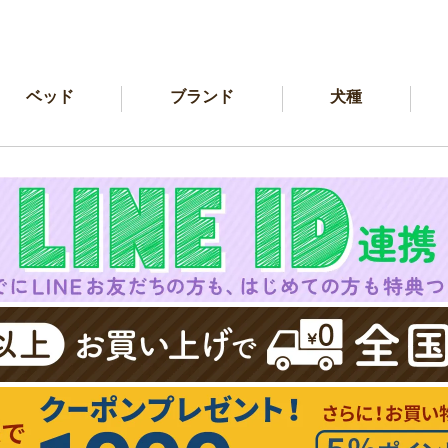
ベッド
ブランド
犬種