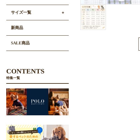
サイズ一覧
新商品
SALE商品
CONTENTS
特集一覧