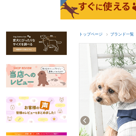
トップページ
ブランド一覧