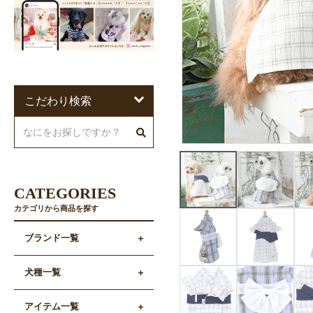
こだわり検索
CATEGORIES
カテゴリから商品を探す
ブランド一覧
犬種一覧
アイテム一覧