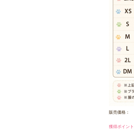
販売価格：
獲得ポイント