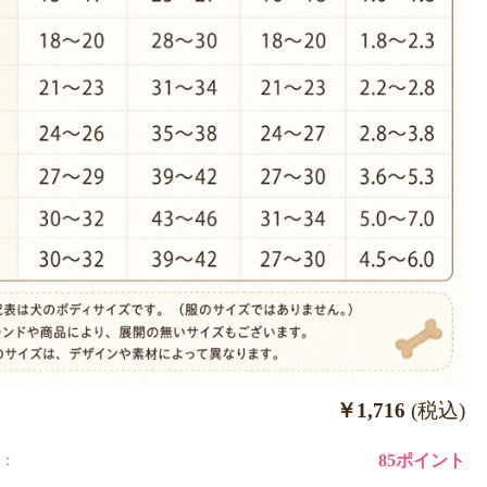
￥1,716
(税込)
：
85ポイント