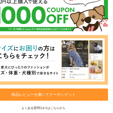
商品レビューを書いてクーポンゲット
よくある質問Q＆Aはこちらから