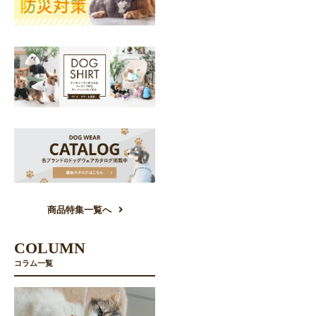
商品特集一覧へ
COLUMN
コラム一覧