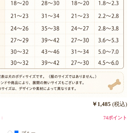
￥1,485
(税込)
：
74ポイント