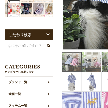
こだわり検索
CATEGORIES
カテゴリから商品を探す
ブランド一覧
犬種一覧
アイテム一覧