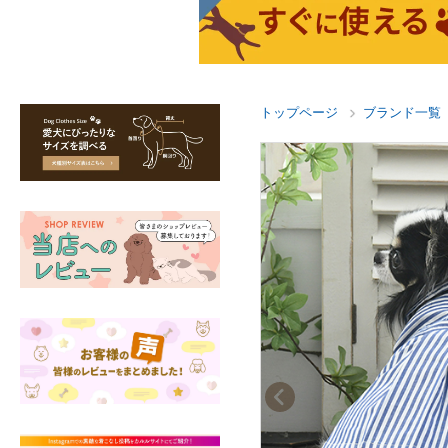
トップページ
ブランド一覧