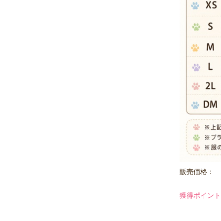
販売価格：
獲得ポイント