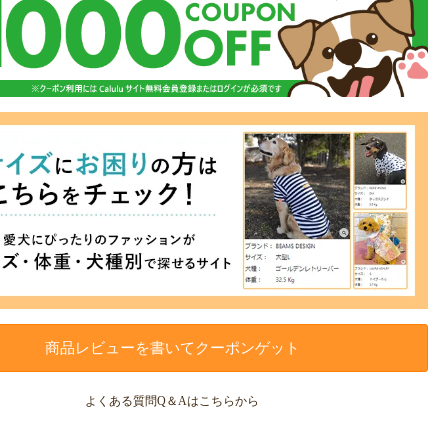
商品レビューを書いてクーポンゲット
よくある質問Q＆Aはこちらから