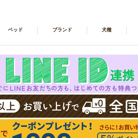
ベッド
ブランド
犬種