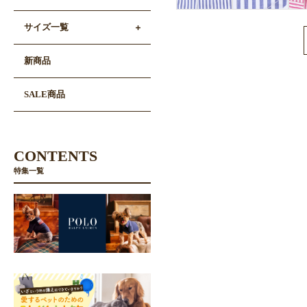
サイズ一覧
新商品
SALE商品
CONTENTS
特集一覧