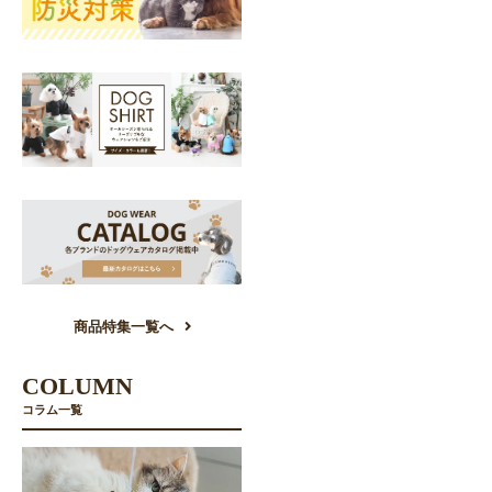
商品特集一覧へ
COLUMN
コラム一覧