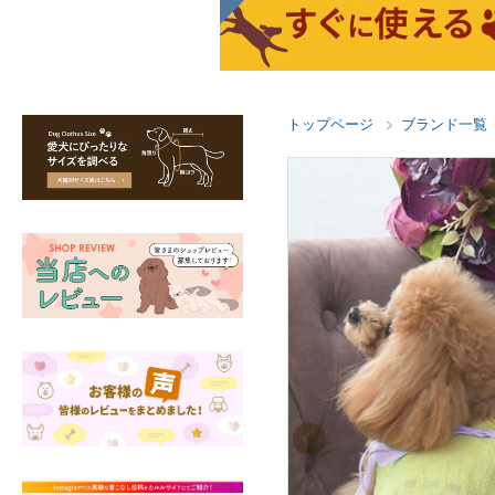
トップページ
ブランド一覧