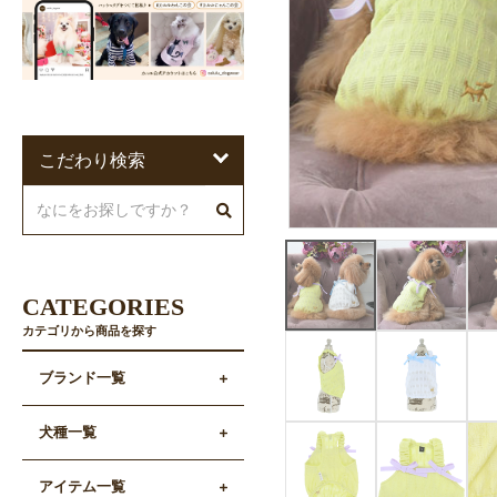
こだわり検索
CATEGORIES
カテゴリから商品を探す
ブランド一覧
犬種一覧
アイテム一覧