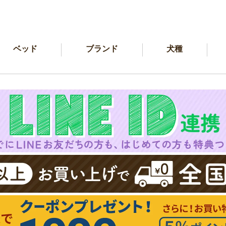
ベッド
ブランド
犬種