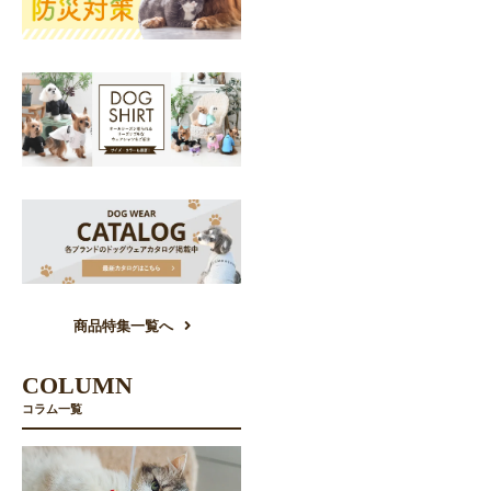
商品特集一覧へ
COLUMN
コラム一覧