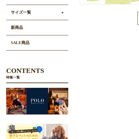
サイズ一覧
新商品
SALE商品
CONTENTS
特集一覧