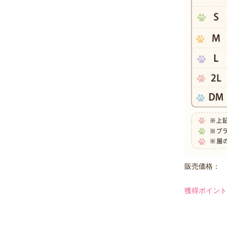
販売価格：
獲得ポイント