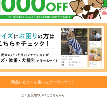
商品レビューを書いてクーポンゲット
よくある質問Q＆Aはこちらから