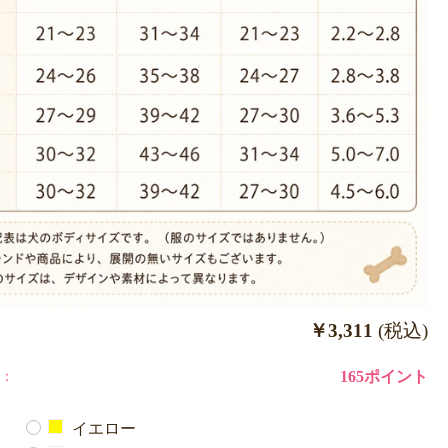
￥3,311
(税込)
：
165ポイント
イエロー