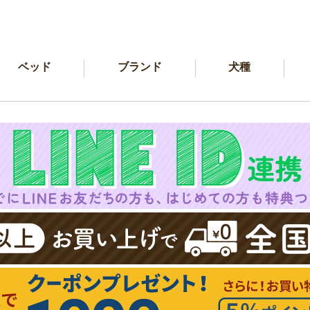
ベッド
ブランド
犬種