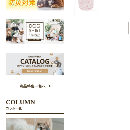
商品特集一覧へ
COLUMN
コラム一覧