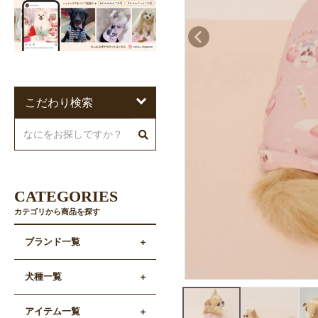
こだわり検索
CATEGORIES
カテゴリから商品を探す
ブランド一覧
犬種一覧
アイテム一覧