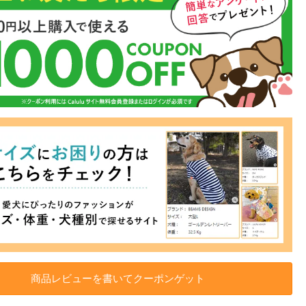
商品レビューを書いてクーポンゲット