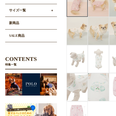
サイズ一覧
新商品
SALE商品
CONTENTS
特集一覧