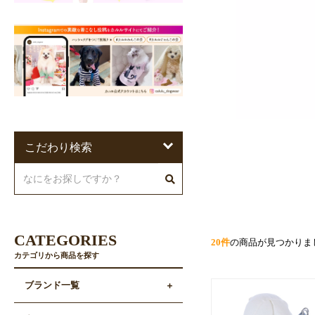
こだわり検索
CATEGORIES
20件
の商品が見つかりま
カテゴリから商品を探す
ブランド一覧