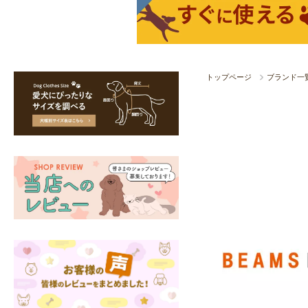
トップページ
ブランド一