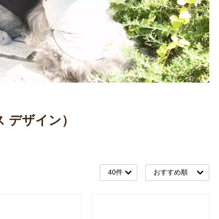
ムス デザイン）