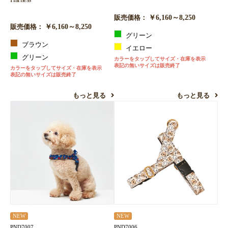
￥6,160～8,250
販売価格：
￥6,160～8,250
販売価格：
グリーン
ブラウン
イエロー
グリーン
カラーをタップしてサイズ・在庫を表示
表記の無いサイズは販売終了
カラーをタップしてサイズ・在庫を表示
表記の無いサイズは販売終了
もっと見る
もっと見る
NEW
NEW
PND7007
PND7006