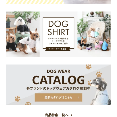
商品特集一覧へ