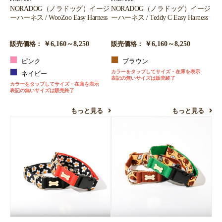
NORADOG（ノラドッグ）イージ
NORADOG（ノラドッグ）イージ
ーハーネス / WooZoo Easy Harness
ーハーネス / Teddy C Easy Harness
￥6,160～8,250
￥6,160～8,250
販売価格：
販売価格：
ピンク
ブラウン
カラーをタップしてサイズ・在庫を表示
ネイビー
表記の無いサイズは販売終了
カラーをタップしてサイズ・在庫を表示
表記の無いサイズは販売終了
もっと見る
もっと見る