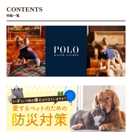
CONTENTS
特集一覧