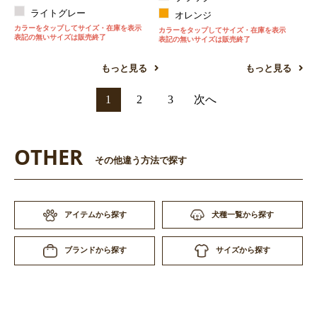
ライトグレー
オレンジ
カラーをタップしてサイズ・在庫を表示
カラーをタップしてサイズ・在庫を表示
表記の無いサイズは販売終了
表記の無いサイズは販売終了
もっと見る
もっと見る
1
2
3
次へ
OTHER
その他違う方法で探す
アイテムから探す
犬種一覧から探す
サイズから探す
ブランドから探す