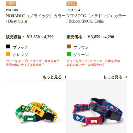
NEW
NEW
PND7005
PND7004
NORADOG（ノラドッグ）カラー
NORADOG（ノラドッグ）カラー
/ Daisy Collar
/ BoBo&ChuChu Collar
￥3,850～4,290
￥3,850～4,290
販売価格：
販売価格：
ブラック
ブラウン
オレンジ
グリーン
カラーをタップしてサイズ・在庫を表示
カラーをタップしてサイズ・在庫を表示
表記の無いサイズは販売終了
表記の無いサイズは販売終了
もっと見る
もっと見る