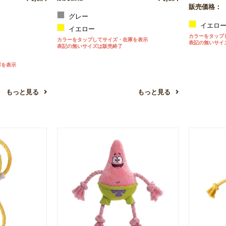
販売価格：
グレー
イエロ
イエロー
カラーをタップ
カラーをタップしてサイズ・在庫を表示
表記の無いサイ
表記の無いサイズは販売終了
庫を表示
もっと見る
もっと見る