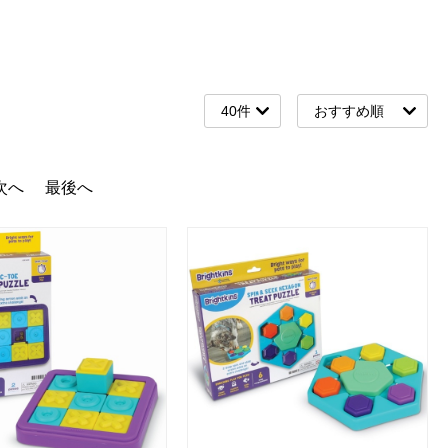
次へ
最後へ