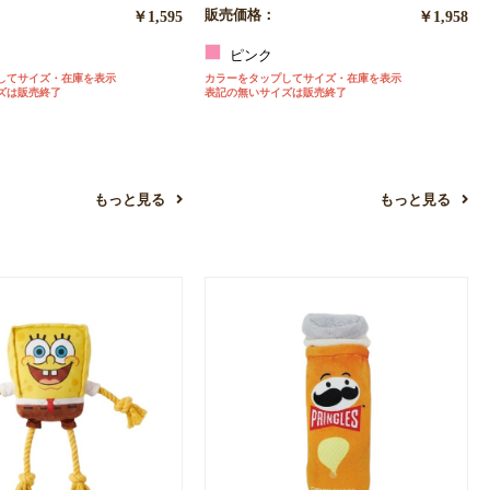
￥1,595
販売価格：
￥1,958
ー
ピンク
してサイズ・在庫を表示
カラーをタップしてサイズ・在庫を表示
ズは販売終了
表記の無いサイズは販売終了
もっと見る
もっと見る