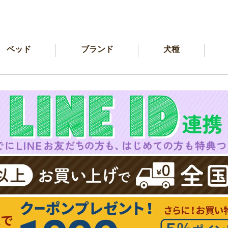
ベッド
ブランド
犬種