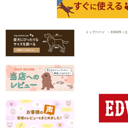
トップページ
EDWIN（