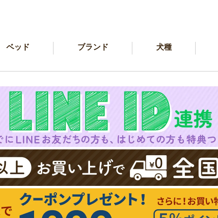
ベッド
ブランド
犬種