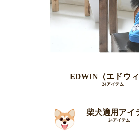
EDWIN（エドウ
24アイテム
柴犬適用アイ
24アイテム