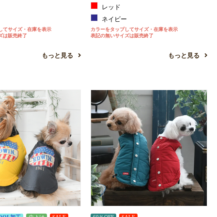
ン
レッド
ー
ネイビー
してサイズ・在庫を表示
カラーをタップしてサイズ・在庫を表示
ズは販売終了
表記の無いサイズは販売終了
もっと見る
もっと見る