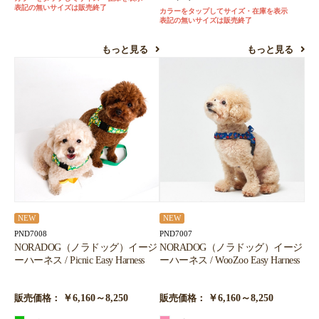
表記の無いサイズは販売終了
カラーをタップしてサイズ・在庫を表示
表記の無いサイズは販売終了
もっと見る
もっと見る
NEW
NEW
PND7008
PND7007
NORADOG（ノラドッグ）イージ
NORADOG（ノラドッグ）イージ
ーハーネス / Picnic Easy Harness
ーハーネス / WooZoo Easy Harness
￥6,160～8,250
￥6,160～8,250
販売価格：
販売価格：