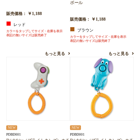
ボール
￥1,188
販売価格：
￥1,188
販売価格：
レッド
ブラウン
カラーをタップしてサイズ・在庫を表示
表記の無いサイズは販売終了
カラーをタップしてサイズ・在庫を表示
表記の無いサイズは販売終了
もっと見る
もっと見る
NEW
NEW
PDBD001
PDBD001