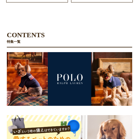
CONTENTS
特集一覧