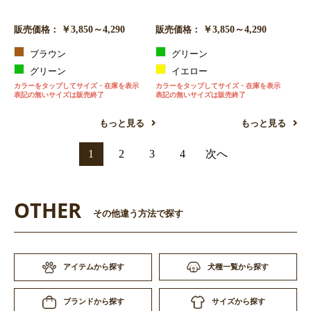
￥3,850～4,290
￥3,850～4,290
販売価格：
販売価格：
ブラウン
グリーン
グリーン
イエロー
カラーをタップしてサイズ・在庫を表示
カラーをタップしてサイズ・在庫を表示
表記の無いサイズは販売終了
表記の無いサイズは販売終了
もっと見る
もっと見る
1
2
3
4
次へ
OTHER
その他違う方法で探す
アイテムから探す
犬種一覧から探す
サイズから探す
ブランドから探す