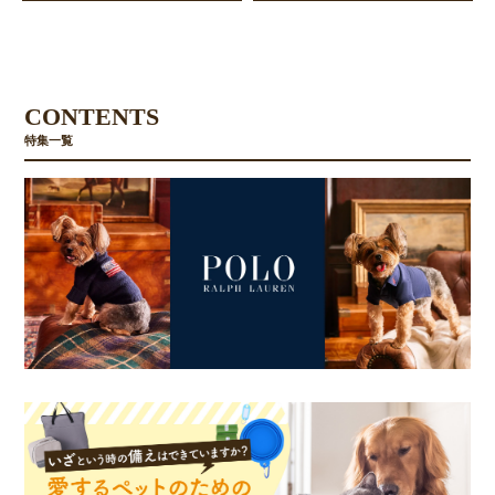
CONTENTS
特集一覧