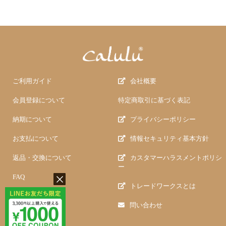
ご利用ガイド
会社概要
会員登録について
特定商取引に基づく表記
納期について
プライバシーポリシー
お支払について
情報セキュリティ基本方針
返品・交換について
カスタマーハラスメントポリシ
ー
FAQ
トレードワークスとは
問い合わせ