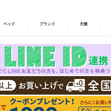
ベッド
ブランド
犬種