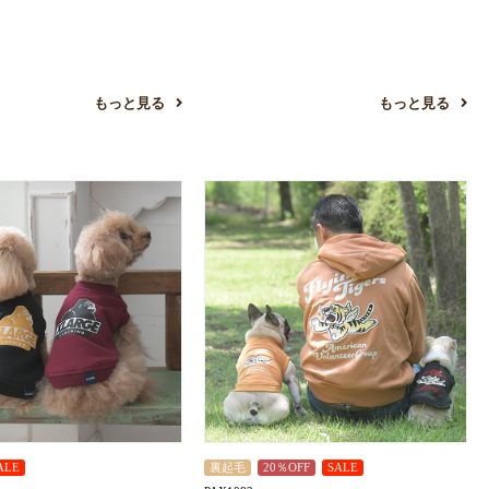
もっと見る
もっと見る
ALE
裏起毛
20％OFF
SALE