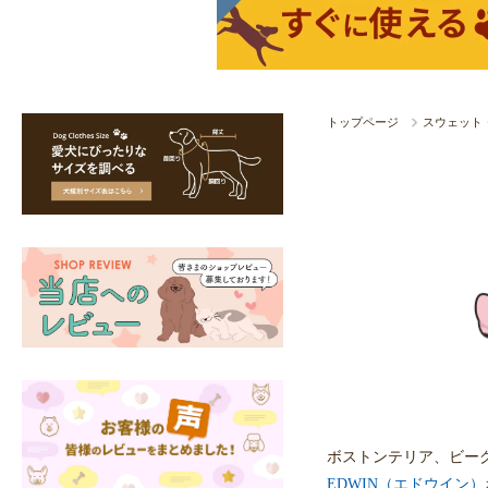
トップページ
スウェット
ボストンテリア、ビー
EDWIN（エドウイン）