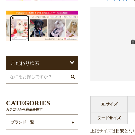
こだわり検索
CATEGORIES
3Lサイズ
カテゴリから商品を探す
ヌードサイズ
ブランド一覧
上記サイズは目安とな