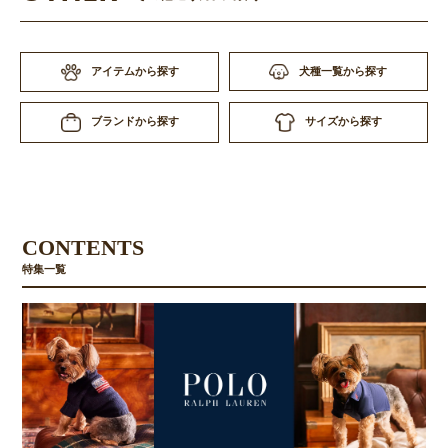
アイテムから探す
犬種一覧から探す
サイズから探す
ブランドから探す
CONTENTS
特集一覧