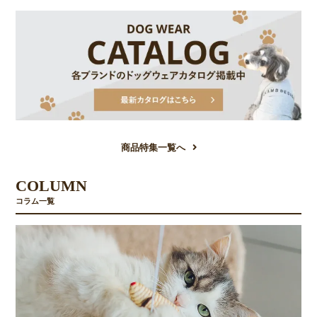
商品特集一覧へ
COLUMN
コラム一覧