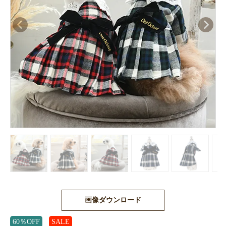
画像ダウンロード
60％OFF
SALE