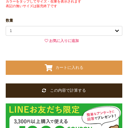
カラーをタップしてサイズ・在庫を表示されます
表記の無いサイズは販売終了です
数量
お気に入りに追加
カートに入れる
この内容で計算する