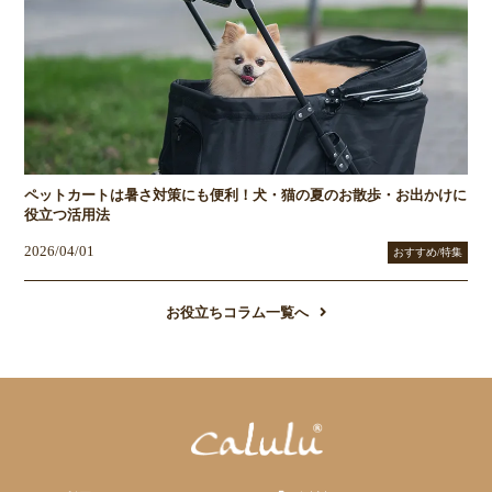
ペットカートは暑さ対策にも便利！犬・猫の夏のお散歩・お出かけに
役立つ活用法
2026/04/01
おすすめ/特集
お役立ちコラム一覧へ