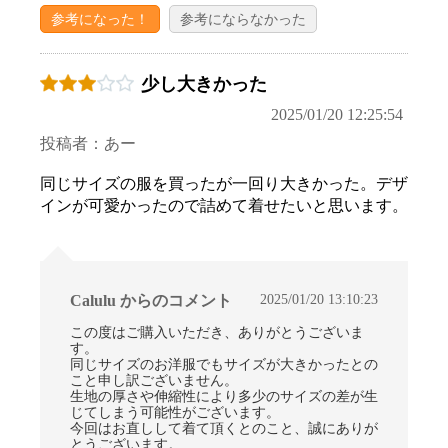
参考になった！
参考にならなかった
少し大きかった
2025/01/20 12:25:54
投稿者：あー
同じサイズの服を買ったが一回り大きかった。デザ
インが可愛かったので詰めて着せたいと思います。
2025/01/20 13:10:23
Calulu からのコメント
この度はご購入いただき、ありがとうございま
す。
同じサイズのお洋服でもサイズが大きかったとの
こと申し訳ございません。
生地の厚さや伸縮性により多少のサイズの差が生
じてしまう可能性がございます。
今回はお直しして着て頂くとのこと、誠にありが
とうございます。