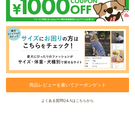
商品レビューを書いてクーポンゲット
よくある質問Q＆Aはこちらから