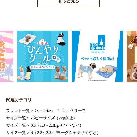
もっと見る
関連カテゴリ
ブランド一覧
＞
One Octave（ワンオクターブ）
サイズ一覧
＞
パピーサイズ（2kg前後）
サイズ一覧
＞
XS（1.8～2.3kg/チワワなど）
サイズ一覧
＞
S（2.2～2.8kg/ヨークシャテリアなど）