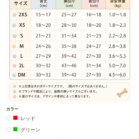
カラー
レッド
グリーン