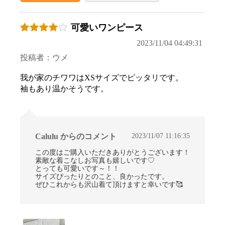
可愛いワンピース
2023/11/04 04:49:31
投稿者：ウメ
我が家のチワワはXSサイズでピッタリです。
袖もあり温かそうです。
2023/11/07 11:16:35
Calulu からのコメント
この度はご購入いただきありがとうございます！
素敵な着こなしお写真も嬉しいです♡
とっても可愛いです～！！
サイズぴったりとのこと、良かったです。
ぜひこれからも沢山着て頂けますと幸いです🥰