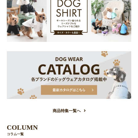
商品特集一覧へ
COLUMN
コラム一覧