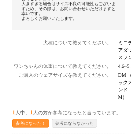
大きすぎる場合はサイズ不良の可能性もございま
すため、その際は、お問い合わせいただけますと
幸いです。
よろしくお願いいたします。
犬種について教えてください。
ミニチ
アダッ
スフン
ワンちゃんの体重について教えてください。
4.6~5.5k
ご購入のウェアサイズを教えてください。
DM （ダ
ックス
ンド
M）
1
1
人中、
人の方が参考になったと言っています。
参考になった！
参考にならなかった