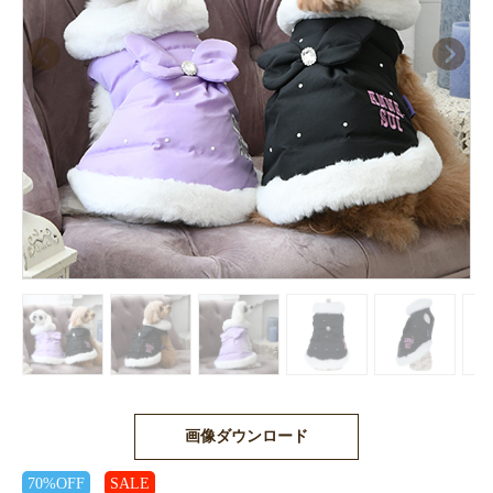
画像ダウンロード
70%OFF
SALE