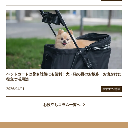
ペットカートは暑さ対策にも便利！犬・猫の夏のお散歩・お出かけに
役立つ活用法
2026/04/01
おすすめ/特集
お役立ちコラム一覧へ