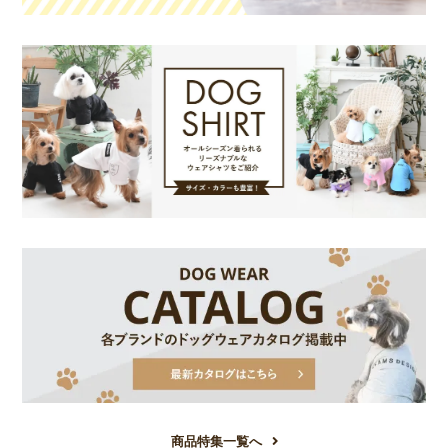
商品特集一覧へ