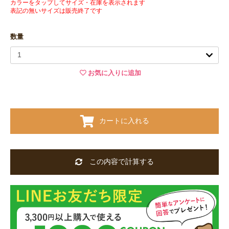
カラーをタップしてサイズ・在庫を表示されます
表記の無いサイズは販売終了です
数量
お気に入りに追加
カートに入れる
この内容で計算する