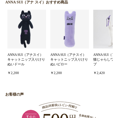
ANNA SUI（アナ スイ）おすすめ商品
ANNA SUI（アナスイ）
ANNA SUI（アナスイ）
ANNA SUI（
キャットニップ入りけり
キャットニップ入りけり
猫じゃらしワイ
ぬいドール
ぬいピロー
プ
￥2,200
￥2,200
￥2,420
お客様の声