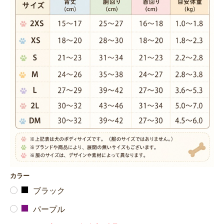
カラー
ブラック
パープル