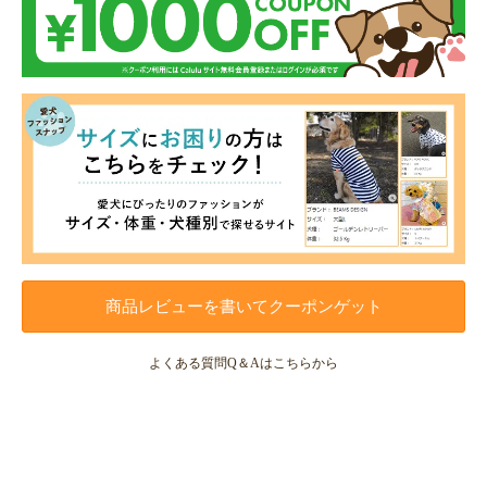
商品レビューを書いてクーポンゲット
よくある質問Q＆Aはこちらから