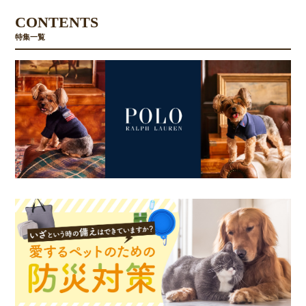
CONTENTS
特集一覧