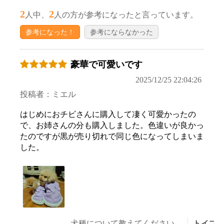
2
2
人中、
人の方が参考になったと言っています。
参考になった！
参考にならなかった
豪華で可愛いです
2025/12/25 22:04:26
投稿者：ミエル
はじめにおチビさんに購入して凄く可愛かったの
で、お姉さんの分も購入しました。色違いが良かっ
たのですが黒が売り切れで同じ色になってしまいま
した。
犬種について教えてください。
トイプ