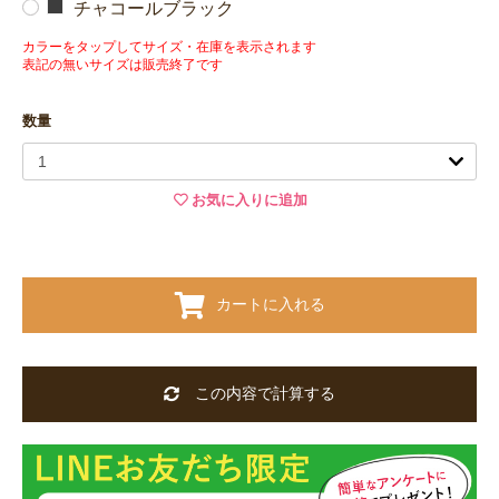
チャコールブラック
カラーをタップしてサイズ・在庫を表示されます
表記の無いサイズは販売終了です
数量
お気に入りに追加
カートに入れる
この内容で計算する