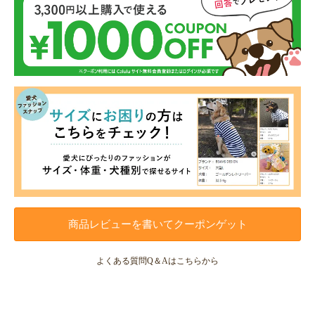
商品レビューを書いてクーポンゲット
よくある質問Q＆Aはこちらから