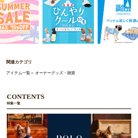
関連カテゴリ
アイテム一覧
＞
オーナーグッズ・雑貨
CONTENTS
特集一覧