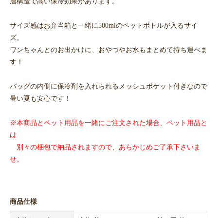
層構造で高い保冷効果があります。
サイズ感はお弁当箱と一緒に500mlのペットボトルが入るサイ
ズ。
ワンちゃんとのお出かけに、おやつやお水もまとめて持ち運べま
す！
バッグの内側に保冷剤を入れられるメッシュポケット付きなので
暑い夏も安心です！
※本商品とペット用品を一緒にご注文された場合、ペット用品と
は
別々の梱包で納品されますので、あらかじめご了承下さいま
せ。
商品仕様