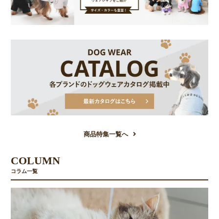
商品特集一覧へ
COLUMN
コラム一覧