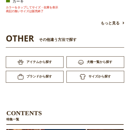
カーキ
カラーをタップしてサイズ・在庫を表示
表記の無いサイズは販売終了
もっと見る
OTHER
その他違う方法で探す
アイテムから探す
犬種一覧から探す
サイズから探す
ブランドから探す
CONTENTS
特集一覧