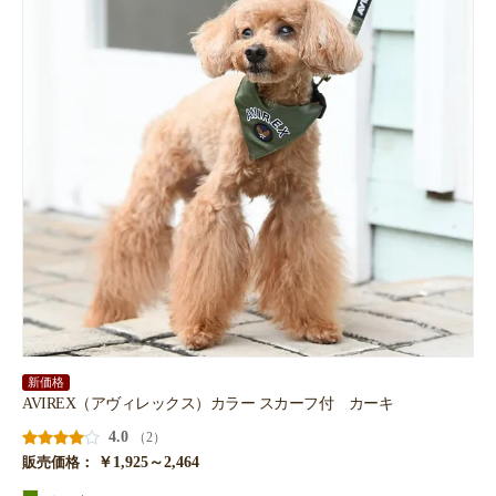
新価格
AVIREX（アヴィレックス）カラー スカーフ付 カーキ
4.0
（2）
￥1,925～2,464
販売価格：