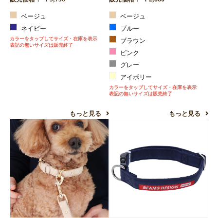
ベージュ
ベージュ
ネイビー
ブルー
カラーをタップしてサイズ・在庫を表示
ブラウン
表記の無いサイズは販売終了
ピンク
グレー
アイボリー
カラーをタップしてサイズ・在庫を表示
表記の無いサイズは販売終了
もっと見る
もっと見る