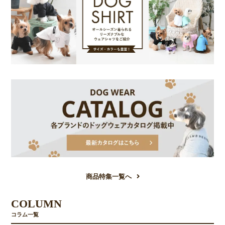
商品特集一覧へ
COLUMN
コラム一覧