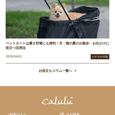
ペットカートは暑さ対策にも便利！犬・猫の夏のお散歩・お出かけに
役立つ活用法
2026/04/01
おすすめ/特集
お役立ちコラム一覧へ
ご利用ガイド
会社概要