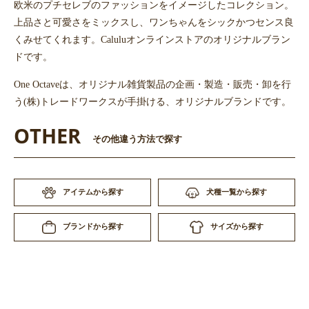
欧米のプチセレブのファッションをイメージしたコレクション。
上品さと可愛さをミックスし、ワンちゃんをシックかつセンス良
くみせてくれます。Caluluオンラインストアのオリジナルブラン
ドです。
One Octaveは、オリジナル雑貨製品の企画・製造・販売・卸を行
う(株)トレードワークスが手掛ける、オリジナルブランドです。
OTHER
その他違う方法で探す
アイテムから探す
犬種一覧から探す
サイズから探す
ブランドから探す