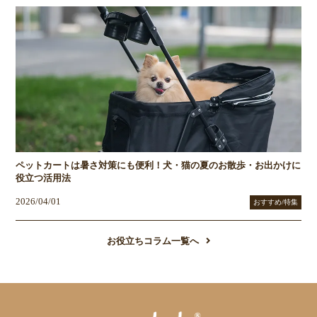
ペットカートは暑さ対策にも便利！犬・猫の夏のお散歩・お出かけに
役立つ活用法
2026/04/01
おすすめ/特集
お役立ちコラム一覧へ