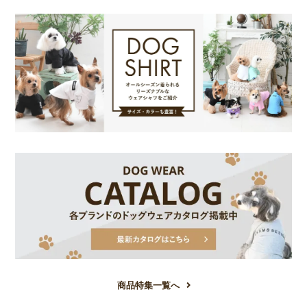
商品特集一覧へ