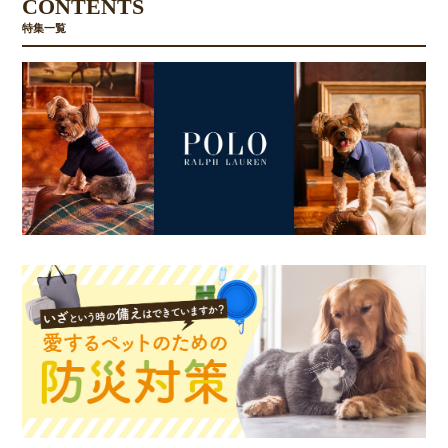
CONTENTS
特集一覧